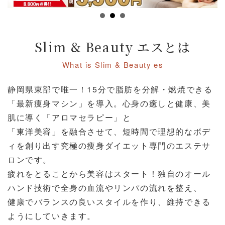
Slim & Beauty エスとは
What is Slim & Beauty es
静岡県東部で唯一！15分で脂肪を分解・燃焼できる
「最新痩身マシン」を導入。心身の癒しと健康、美
肌に導く「アロマセラピー」と
「東洋美容」を融合させて、短時間で理想的なボデ
ィを創り出す究極の痩身ダイエット専門のエステサ
ロンです。
疲れをとることから美容はスタート！独自のオール
ハンド技術で全身の血流やリンパの流れを整え、
健康でバランスの良いスタイルを作り、維持できる
ようにしていきます。