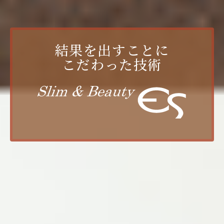
結果を出すことに
こだわった技術