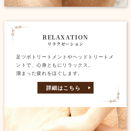
RELAXATION
リラクゼーション
足ツボトリートメントやヘッドトリートメ
ントで、心身ともにリラックス。
溜まった疲れをほぐします。
詳細はこちら