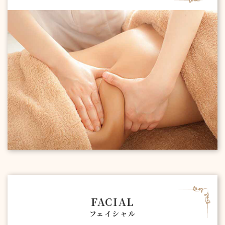
FACIAL
フェイシャル