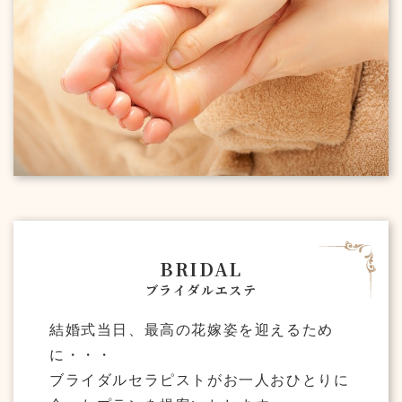
BRIDAL
ブライダルエステ
結婚式当日、最高の花嫁姿を迎えるため
に・・・
ブライダルセラピストがお一人おひとりに