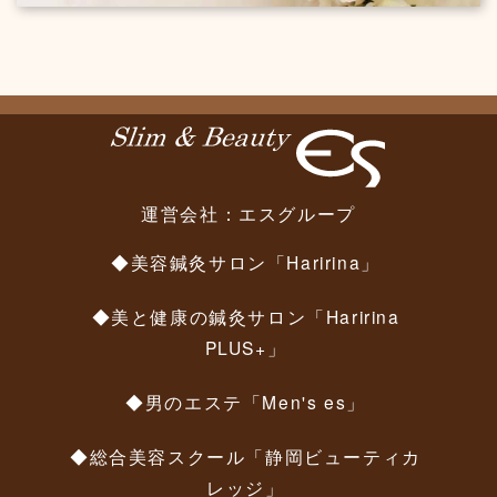
運営会社：
エスグループ
◆美容鍼灸サロン「Haririna」
◆美と健康の鍼灸サロン「Haririna
PLUS+」
◆男のエステ「Men's es」
◆総合美容スクール「静岡ビューティカ
レッジ」