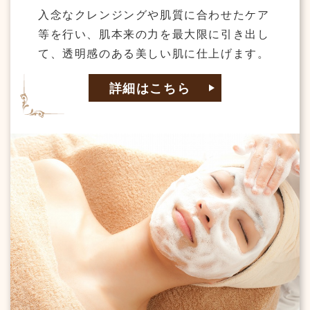
入念なクレンジングや肌質に合わせたケア
等を行い、肌本来の力を最大限に引き出し
て、透明感のある美しい肌に仕上げます。
詳細はこちら