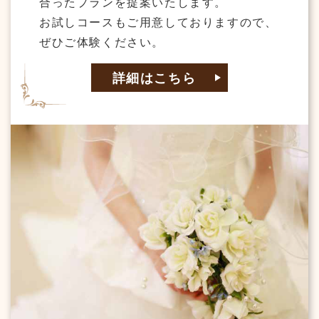
合ったプランを提案いたします。
お試しコースもご用意しておりますので、
ぜひご体験ください。
詳細はこちら