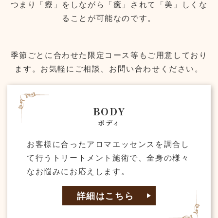
つまり「療」をしながら「癒」されて「美」しくな
ることが可能なのです。
季節ごとに合わせた限定コース等もご用意しており
ます。お気軽にご相談、お問い合わせください。
BODY
ボディ
お客様に合ったアロマエッセンスを調合し
て行うトリートメント施術で、全身の様々
なお悩みにお応えします。
詳細はこちら