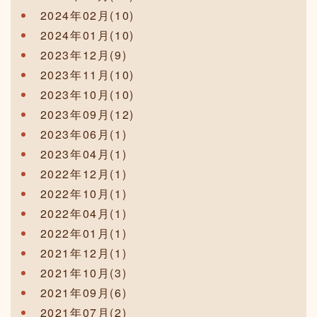
2024年02月(10)
2024年01月(10)
2023年12月(9)
2023年11月(10)
2023年10月(10)
2023年09月(12)
2023年06月(1)
2023年04月(1)
2022年12月(1)
2022年10月(1)
2022年04月(1)
2022年01月(1)
2021年12月(1)
2021年10月(3)
2021年09月(6)
2021年07月(2)