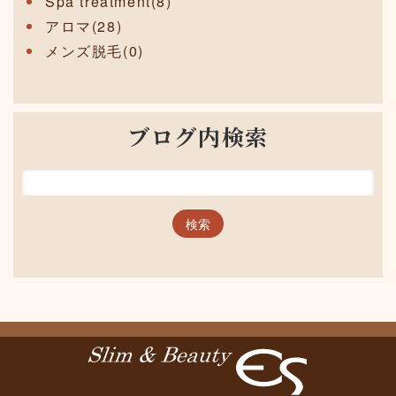
Spa treatment(8)
アロマ(28)
メンズ脱毛(0)
ブログ内検索