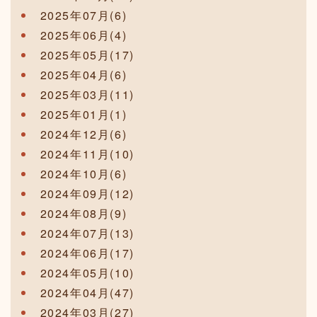
2025年07月(6)
2025年06月(4)
2025年05月(17)
2025年04月(6)
2025年03月(11)
2025年01月(1)
2024年12月(6)
2024年11月(10)
2024年10月(6)
2024年09月(12)
2024年08月(9)
2024年07月(13)
2024年06月(17)
2024年05月(10)
2024年04月(47)
2024年03月(27)