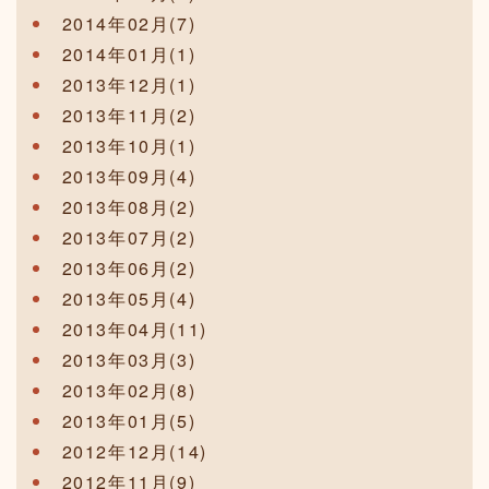
2014年02月(7)
2014年01月(1)
2013年12月(1)
2013年11月(2)
2013年10月(1)
2013年09月(4)
2013年08月(2)
2013年07月(2)
2013年06月(2)
2013年05月(4)
2013年04月(11)
2013年03月(3)
2013年02月(8)
2013年01月(5)
2012年12月(14)
2012年11月(9)