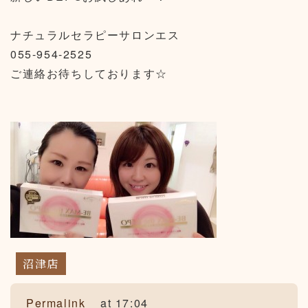
ナチュラルセラピーサロンエス
055-954-2525
ご連絡お待ちしております☆
沼津店
Permalink
at 17:04