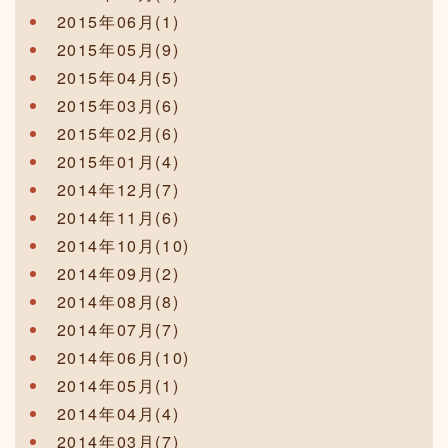
2015年06月(1)
2015年05月(9)
2015年04月(5)
2015年03月(6)
2015年02月(6)
2015年01月(4)
2014年12月(7)
2014年11月(6)
2014年10月(10)
2014年09月(2)
2014年08月(8)
2014年07月(7)
2014年06月(10)
2014年05月(1)
2014年04月(4)
2014年03月(7)