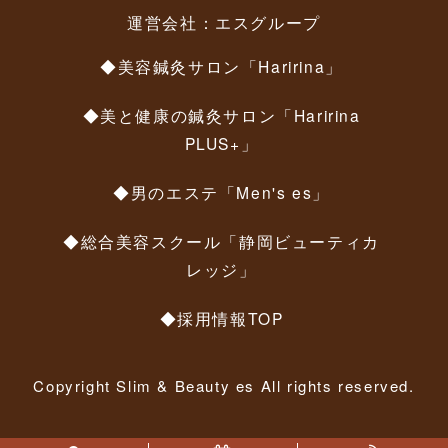
運営会社：
エスグループ
◆美容鍼灸サロン「Haririna」
◆美と健康の鍼灸サロン「Haririna
PLUS+」
◆男のエステ「Men's es」
◆総合美容スクール「静岡ビューティカ
レッジ」
◆採用情報TOP
Copyright Slim & Beauty es All rights reserved.