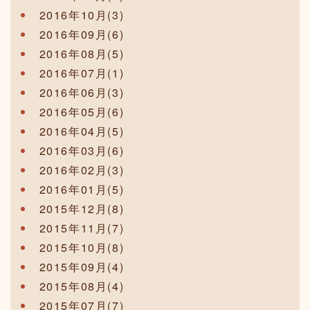
2016年10月(3)
2016年09月(6)
2016年08月(5)
2016年07月(1)
2016年06月(3)
2016年05月(6)
2016年04月(5)
2016年03月(6)
2016年02月(3)
2016年01月(5)
2015年12月(8)
2015年11月(7)
2015年10月(8)
2015年09月(4)
2015年08月(4)
2015年07月(7)