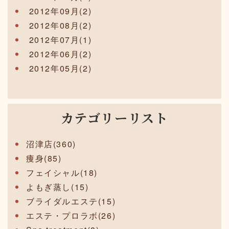
2012年09月(2)
2012年08月(2)
2012年07月(1)
2012年06月(2)
2012年05月(2)
カテゴリーリスト
沼津店(360)
痩身(85)
フェイシャル(18)
よもぎ蒸し(15)
ブライダルエステ(15)
エステ・プロラボ(26)