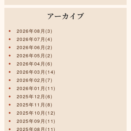
アーカイブ
2026年08月(3)
2026年07月(4)
2026年06月(2)
2026年05月(2)
2026年04月(6)
2026年03月(14)
2026年02月(7)
2026年01月(11)
2025年12月(6)
2025年11月(8)
2025年10月(12)
2025年09月(11)
2025年08月(11)