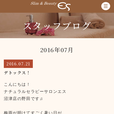
スタッフブログ
2016年07月
2016.07.21
デトックス！
こんにちは！
ナチュラルセラピーサロンエス
沼津店の野田です♫
梅雨が明けてすごく暑い日が