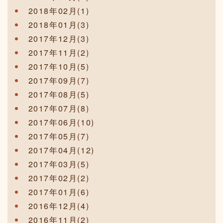
2018年02月(1)
2018年01月(3)
2017年12月(3)
2017年11月(2)
2017年10月(5)
2017年09月(7)
2017年08月(5)
2017年07月(8)
2017年06月(10)
2017年05月(7)
2017年04月(12)
2017年03月(5)
2017年02月(2)
2017年01月(6)
2016年12月(4)
2016年11月(2)