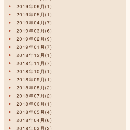
2019年06月(1)
2019年05月(1)
2019年04月(7)
2019年03月(6)
2019年02月(9)
2019年01月(7)
2018年12月(1)
2018年11月(7)
2018年10月(1)
2018年09月(1)
2018年08月(2)
2018年07月(2)
2018年06月(1)
2018年05月(4)
2018年04月(6)
2018年03月(3)