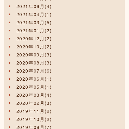
2021年06月(4)
2021年04月(1)
2021年03月(5)
2021年01月(2)
2020年12月(2)
2020年10月(2)
2020年09月(3)
2020年08月(3)
2020年07月(6)
2020年06月(1)
2020年05月(1)
2020年03月(4)
2020年02月(3)
2019年11月(2)
2019年10月(2)
2019年09月(7)