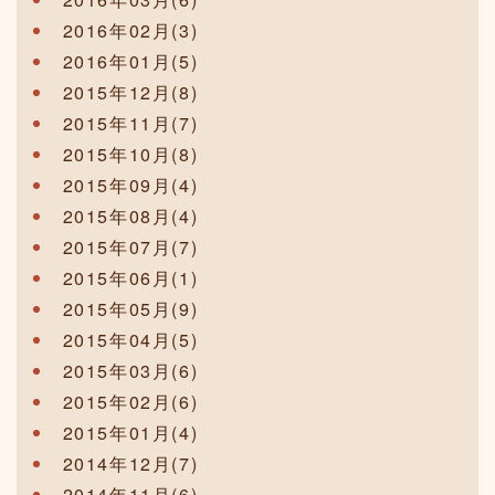
2016年02月(3)
2016年01月(5)
2015年12月(8)
2015年11月(7)
2015年10月(8)
2015年09月(4)
2015年08月(4)
2015年07月(7)
2015年06月(1)
2015年05月(9)
2015年04月(5)
2015年03月(6)
2015年02月(6)
2015年01月(4)
2014年12月(7)
2014年11月(6)