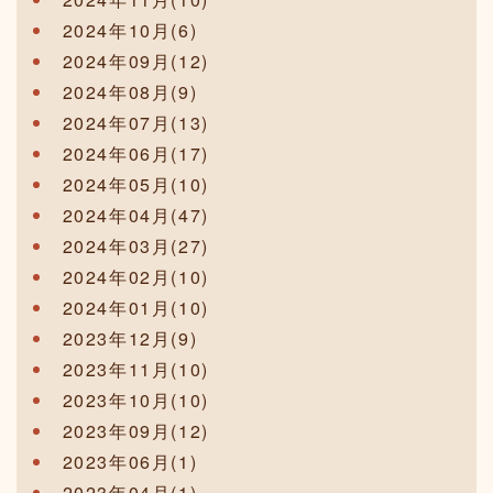
2024年10月(6)
2024年09月(12)
2024年08月(9)
2024年07月(13)
2024年06月(17)
2024年05月(10)
2024年04月(47)
2024年03月(27)
2024年02月(10)
2024年01月(10)
2023年12月(9)
2023年11月(10)
2023年10月(10)
2023年09月(12)
2023年06月(1)
2023年04月(1)