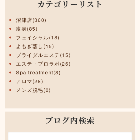
カテゴリーリスト
沼津店(360)
痩身(85)
フェイシャル(18)
よもぎ蒸し(15)
ブライダルエステ(15)
エステ・プロラボ(26)
Spa treatment(8)
アロマ(28)
メンズ脱毛(0)
ブログ内検索