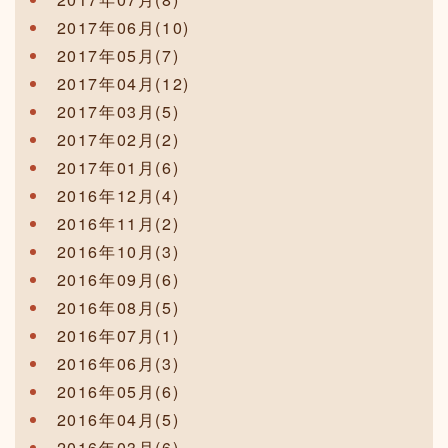
2017年06月(10)
2017年05月(7)
2017年04月(12)
2017年03月(5)
2017年02月(2)
2017年01月(6)
2016年12月(4)
2016年11月(2)
2016年10月(3)
2016年09月(6)
2016年08月(5)
2016年07月(1)
2016年06月(3)
2016年05月(6)
2016年04月(5)
2016年03月(6)