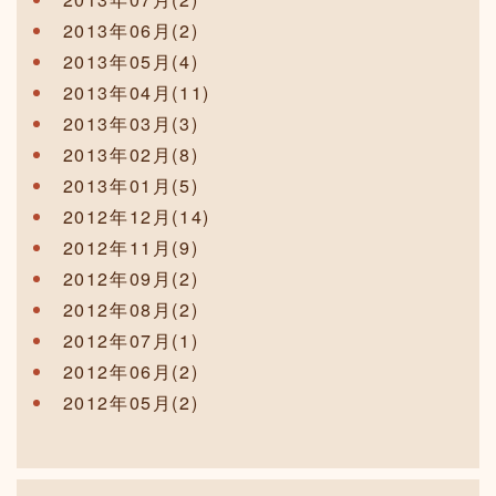
2013年06月(2)
2013年05月(4)
2013年04月(11)
2013年03月(3)
2013年02月(8)
2013年01月(5)
2012年12月(14)
2012年11月(9)
2012年09月(2)
2012年08月(2)
2012年07月(1)
2012年06月(2)
2012年05月(2)