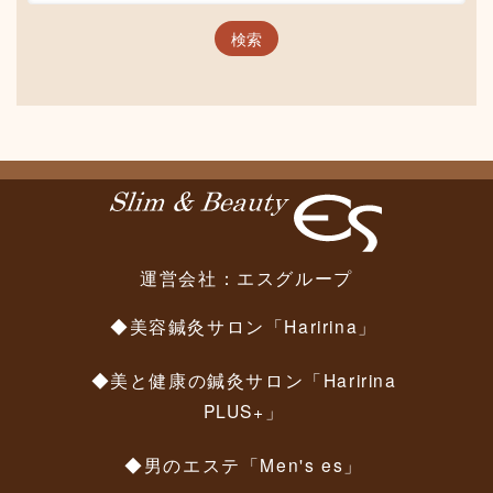
運営会社：
エスグループ
◆美容鍼灸サロン「Haririna」
◆美と健康の鍼灸サロン「Haririna
PLUS+」
◆男のエステ「Men's es」