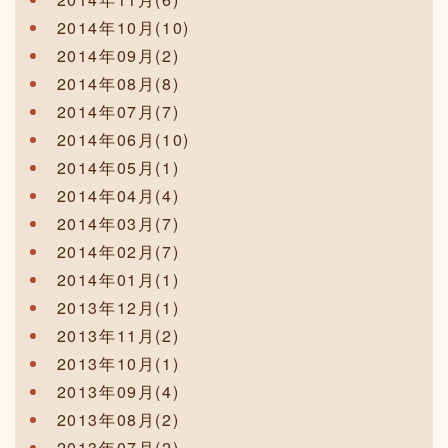
2014年10月(10)
2014年09月(2)
2014年08月(8)
2014年07月(7)
2014年06月(10)
2014年05月(1)
2014年04月(4)
2014年03月(7)
2014年02月(7)
2014年01月(1)
2013年12月(1)
2013年11月(2)
2013年10月(1)
2013年09月(4)
2013年08月(2)
2013年07月(2)