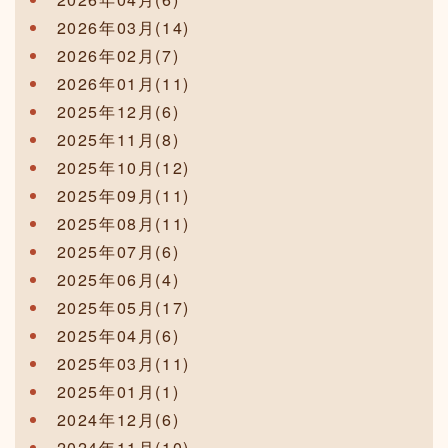
2026年03月(14)
2026年02月(7)
2026年01月(11)
2025年12月(6)
2025年11月(8)
2025年10月(12)
2025年09月(11)
2025年08月(11)
2025年07月(6)
2025年06月(4)
2025年05月(17)
2025年04月(6)
2025年03月(11)
2025年01月(1)
2024年12月(6)
2024年11月(10)