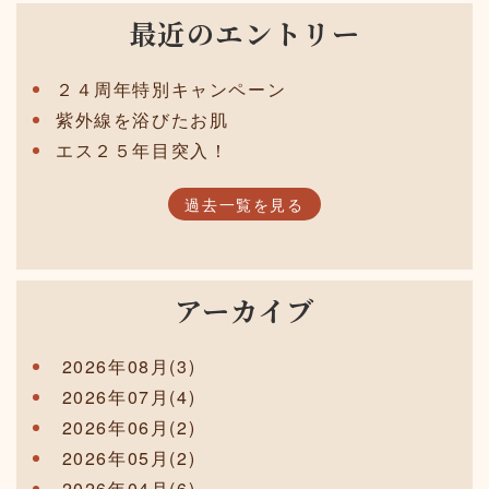
最近のエントリー
２４周年特別キャンペーン
紫外線を浴びたお肌
エス２５年目突入！
過去一覧を見る
アーカイブ
2026年08月(3)
2026年07月(4)
2026年06月(2)
2026年05月(2)
2026年04月(6)