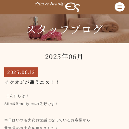
スタッフブログ
2025年06月
2025.06.12
イケオジが通うエス！！
こんにちは！
Slim&Beauty esの佐野です！
本日はいつも大変お世話になっているお客様から
北海道のお土産を頂きました♪