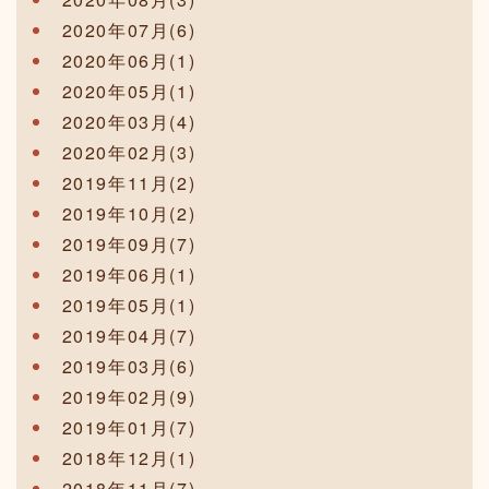
2020年07月(6)
2020年06月(1)
2020年05月(1)
2020年03月(4)
2020年02月(3)
2019年11月(2)
2019年10月(2)
2019年09月(7)
2019年06月(1)
2019年05月(1)
2019年04月(7)
2019年03月(6)
2019年02月(9)
2019年01月(7)
2018年12月(1)
2018年11月(7)