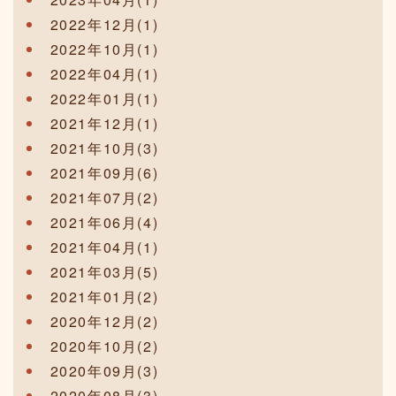
2022年12月(1)
2022年10月(1)
2022年04月(1)
2022年01月(1)
2021年12月(1)
2021年10月(3)
2021年09月(6)
2021年07月(2)
2021年06月(4)
2021年04月(1)
2021年03月(5)
2021年01月(2)
2020年12月(2)
2020年10月(2)
2020年09月(3)
2020年08月(3)