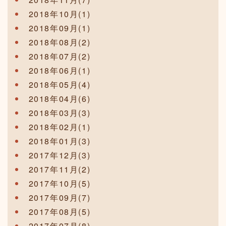
2018年10月(1)
2018年09月(1)
2018年08月(2)
2018年07月(2)
2018年06月(1)
2018年05月(4)
2018年04月(6)
2018年03月(3)
2018年02月(1)
2018年01月(3)
2017年12月(3)
2017年11月(2)
2017年10月(5)
2017年09月(7)
2017年08月(5)
2017年07月(8)