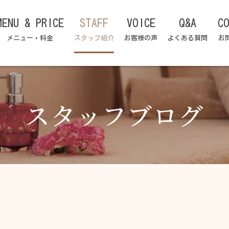
MENU & PRICE
STAFF
VOICE
Q&A
C
メニュー・料金
スタッフ紹介
お客様の声
よくある質問
お
スタッフブログ