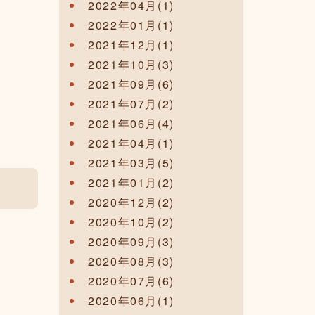
2022年04月(1)
2022年01月(1)
2021年12月(1)
2021年10月(3)
2021年09月(6)
2021年07月(2)
2021年06月(4)
2021年04月(1)
2021年03月(5)
2021年01月(2)
2020年12月(2)
2020年10月(2)
2020年09月(3)
2020年08月(3)
2020年07月(6)
2020年06月(1)