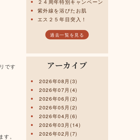
２４周年特別キャンペーン
紫外線を浴びたお肌
エス２５年目突入！
過去一覧を見る
アーカイブ
リです
2026年08月(3)
2026年07月(4)
2026年06月(2)
2026年05月(2)
2026年04月(6)
2026年03月(14)
2026年02月(7)
ます。