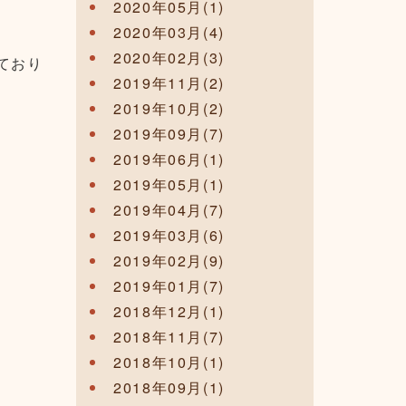
2020年05月(1)
2020年03月(4)
2020年02月(3)
ており
2019年11月(2)
2019年10月(2)
2019年09月(7)
2019年06月(1)
2019年05月(1)
2019年04月(7)
2019年03月(6)
2019年02月(9)
2019年01月(7)
2018年12月(1)
2018年11月(7)
2018年10月(1)
2018年09月(1)