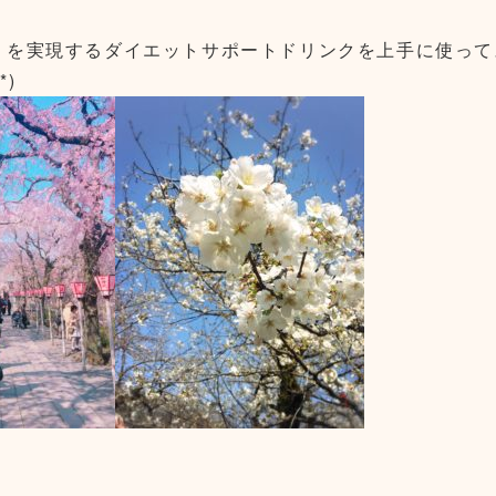
』を実現するダイエットサポートドリンクを上手に使って
)