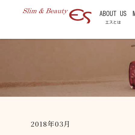
ABOUT US
エスとは
2018年03月