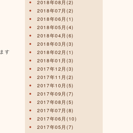
2018年08月(2)
2018年07月(2)
2018年06月(1)
2018年05月(4)
2018年04月(6)
2018年03月(3)
ます
2018年02月(1)
2018年01月(3)
2017年12月(3)
2017年11月(2)
2017年10月(5)
2017年09月(7)
2017年08月(5)
2017年07月(8)
2017年06月(10)
2017年05月(7)