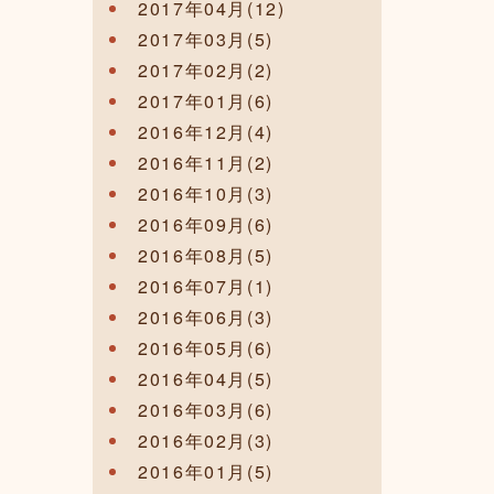
2017年04月(12)
2017年03月(5)
2017年02月(2)
2017年01月(6)
2016年12月(4)
2016年11月(2)
2016年10月(3)
2016年09月(6)
2016年08月(5)
2016年07月(1)
2016年06月(3)
2016年05月(6)
2016年04月(5)
2016年03月(6)
2016年02月(3)
2016年01月(5)