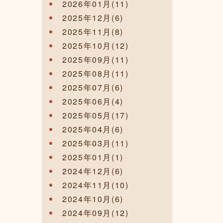
2026年01月(11)
2025年12月(6)
2025年11月(8)
2025年10月(12)
2025年09月(11)
2025年08月(11)
2025年07月(6)
2025年06月(4)
2025年05月(17)
2025年04月(6)
2025年03月(11)
2025年01月(1)
2024年12月(6)
2024年11月(10)
2024年10月(6)
2024年09月(12)