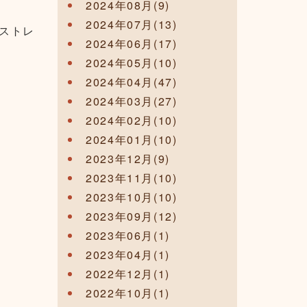
2024年08月(9)
2024年07月(13)
ストレ
2024年06月(17)
2024年05月(10)
2024年04月(47)
2024年03月(27)
2024年02月(10)
2024年01月(10)
2023年12月(9)
2023年11月(10)
2023年10月(10)
2023年09月(12)
2023年06月(1)
2023年04月(1)
2022年12月(1)
2022年10月(1)