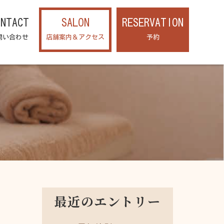
ONTACT
SALON
RESERVATION
問い合わせ
店舗案内＆アクセス
予約
最近のエントリー