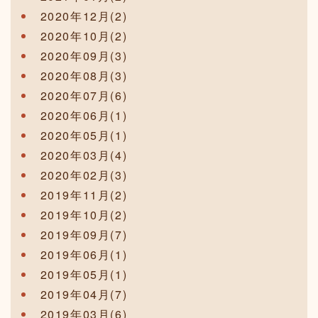
2020年12月(2)
2020年10月(2)
2020年09月(3)
2020年08月(3)
2020年07月(6)
2020年06月(1)
2020年05月(1)
2020年03月(4)
2020年02月(3)
2019年11月(2)
2019年10月(2)
2019年09月(7)
2019年06月(1)
2019年05月(1)
2019年04月(7)
2019年03月(6)