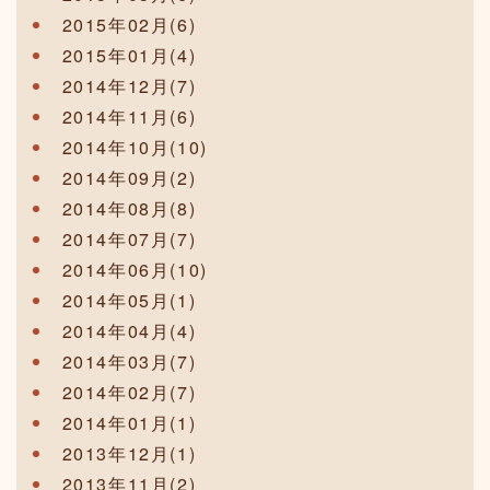
2015年02月(6)
2015年01月(4)
2014年12月(7)
2014年11月(6)
2014年10月(10)
2014年09月(2)
2014年08月(8)
2014年07月(7)
2014年06月(10)
2014年05月(1)
2014年04月(4)
2014年03月(7)
2014年02月(7)
2014年01月(1)
2013年12月(1)
2013年11月(2)