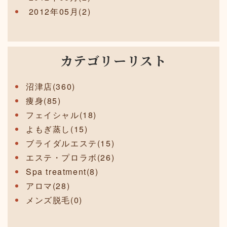
2012年05月(2)
カテゴリーリスト
沼津店(360)
痩身(85)
フェイシャル(18)
よもぎ蒸し(15)
ブライダルエステ(15)
エステ・プロラボ(26)
Spa treatment(8)
アロマ(28)
メンズ脱毛(0)