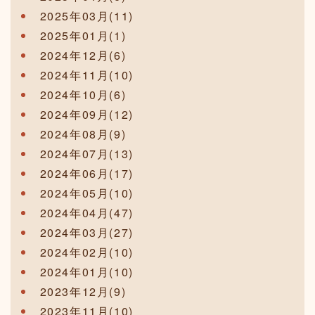
2025年03月(11)
2025年01月(1)
2024年12月(6)
2024年11月(10)
2024年10月(6)
2024年09月(12)
2024年08月(9)
2024年07月(13)
2024年06月(17)
2024年05月(10)
2024年04月(47)
2024年03月(27)
2024年02月(10)
2024年01月(10)
2023年12月(9)
2023年11月(10)