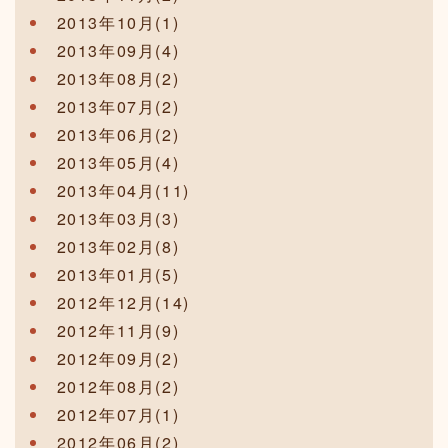
2013年10月(1)
2013年09月(4)
2013年08月(2)
2013年07月(2)
2013年06月(2)
2013年05月(4)
2013年04月(11)
2013年03月(3)
2013年02月(8)
2013年01月(5)
2012年12月(14)
2012年11月(9)
2012年09月(2)
2012年08月(2)
2012年07月(1)
2012年06月(2)