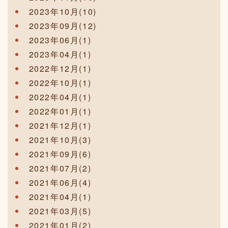
2023年10月(10)
2023年09月(12)
2023年06月(1)
2023年04月(1)
2022年12月(1)
2022年10月(1)
2022年04月(1)
2022年01月(1)
2021年12月(1)
2021年10月(3)
2021年09月(6)
2021年07月(2)
2021年06月(4)
2021年04月(1)
2021年03月(5)
2021年01月(2)