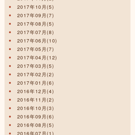
2017年10月(5)
2017年09月(7)
2017年08月(5)
2017年07月(8)
2017年06月(10)
2017年05月(7)
2017年04月(12)
2017年03月(5)
2017年02月(2)
2017年01月(6)
2016年12月(4)
2016年11月(2)
2016年10月(3)
2016年09月(6)
2016年08月(5)
2016年07月(1)