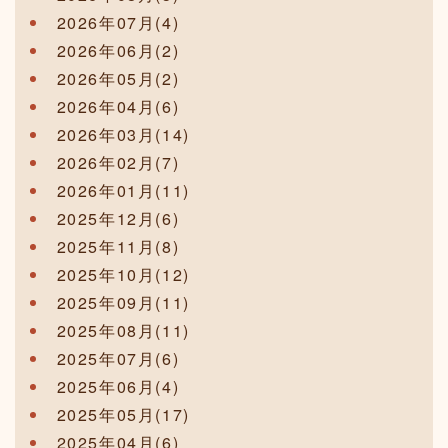
2026年07月(4)
2026年06月(2)
2026年05月(2)
2026年04月(6)
2026年03月(14)
2026年02月(7)
2026年01月(11)
2025年12月(6)
2025年11月(8)
2025年10月(12)
2025年09月(11)
2025年08月(11)
2025年07月(6)
2025年06月(4)
2025年05月(17)
2025年04月(6)