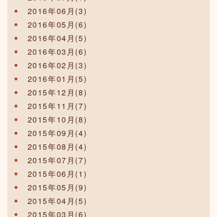
2016年06月(3)
2016年05月(6)
2016年04月(5)
2016年03月(6)
2016年02月(3)
2016年01月(5)
2015年12月(8)
2015年11月(7)
2015年10月(8)
2015年09月(4)
2015年08月(4)
2015年07月(7)
2015年06月(1)
2015年05月(9)
2015年04月(5)
2015年03月(6)