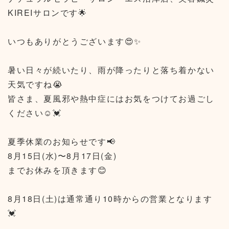
KIREIサロンです🌟
いつもありがとうございます😍✨
暑い日々が続いたり、雨が降ったりと落ち着かない
天気ですね😭
皆さま、夏風邪や熱中症にはお気をつけてお過ごし
ください☺️💓
夏季休業のお知らせです📢
8月15日(水)〜8月17日(金)
までお休みを頂きます😊
8月18日(土)は通常通り10時からの営業となります
💓