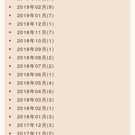
2019年02月(9)
2019年01月(7)
2018年12月(1)
2018年11月(7)
2018年10月(1)
2018年09月(1)
2018年08月(2)
2018年07月(2)
2018年06月(1)
2018年05月(4)
2018年04月(6)
2018年03月(3)
2018年02月(1)
2018年01月(3)
2017年12月(3)
2017年11月(2)