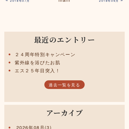
2018年07月
2018年09月
最近のエントリー
２４周年特別キャンペーン
紫外線を浴びたお肌
エス２５年目突入！
過去一覧を見る
アーカイブ
2026年08月(3)