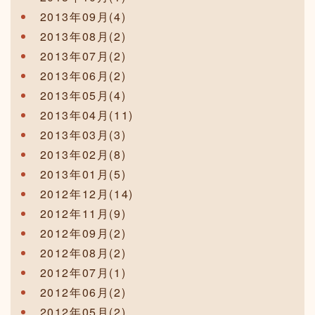
2013年09月(4)
2013年08月(2)
2013年07月(2)
2013年06月(2)
2013年05月(4)
2013年04月(11)
2013年03月(3)
2013年02月(8)
2013年01月(5)
2012年12月(14)
2012年11月(9)
2012年09月(2)
2012年08月(2)
2012年07月(1)
2012年06月(2)
2012年05月(2)