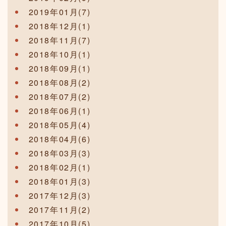
2019年01月(7)
2018年12月(1)
2018年11月(7)
2018年10月(1)
2018年09月(1)
2018年08月(2)
2018年07月(2)
2018年06月(1)
2018年05月(4)
2018年04月(6)
2018年03月(3)
2018年02月(1)
2018年01月(3)
2017年12月(3)
2017年11月(2)
2017年10月(5)