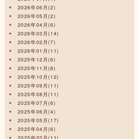
2026年06月(2)
2026年05月(2)
2026年04月(6)
2026年03月(14)
2026年02月(7)
2026年01月(11)
2025年12月(6)
2025年11月(8)
2025年10月(12)
2025年09月(11)
2025年08月(11)
2025年07月(6)
2025年06月(4)
2025年05月(17)
2025年04月(6)
2025年03月(11)