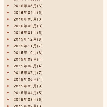
2016年05月(6)
2016年04月(5)
2016年03月(6)
2016年02月(3)
2016年01月(5)
2015年12月(8)
2015年11月(7)
2015年10月(8)
2015年09月(4)
2015年08月(4)
2015年07月(7)
2015年06月(1)
2015年05月(9)
2015年04月(5)
2015年03月(6)
2015年02月(6)