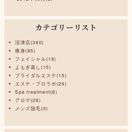
カテゴリーリスト
沼津店(360)
痩身(85)
フェイシャル(18)
よもぎ蒸し(15)
ブライダルエステ(15)
エステ・プロラボ(26)
Spa treatment(8)
アロマ(28)
メンズ脱毛(0)