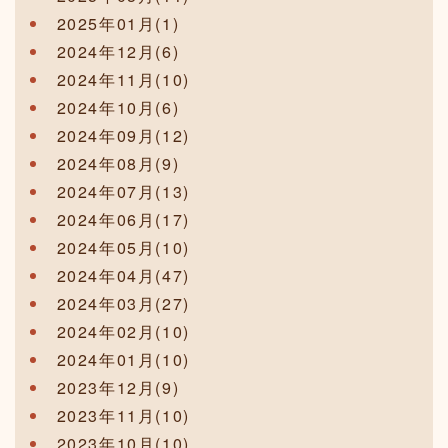
2025年01月(1)
2024年12月(6)
2024年11月(10)
2024年10月(6)
2024年09月(12)
2024年08月(9)
2024年07月(13)
2024年06月(17)
2024年05月(10)
2024年04月(47)
2024年03月(27)
2024年02月(10)
2024年01月(10)
2023年12月(9)
2023年11月(10)
2023年10月(10)