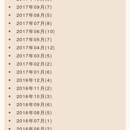
2017年09月(7)
2017年08月(5)
2017年07月(8)
2017年06月(10)
2017年05月(7)
2017年04月(12)
2017年03月(5)
2017年02月(2)
2017年01月(6)
2016年12月(4)
2016年11月(2)
2016年10月(3)
2016年09月(6)
2016年08月(5)
2016年07月(1)
2016年06月(3)