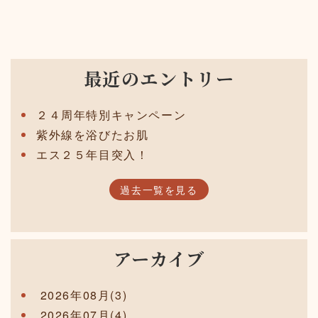
最近のエントリー
２４周年特別キャンペーン
紫外線を浴びたお肌
エス２５年目突入！
過去一覧を見る
アーカイブ
2026年08月(3)
2026年07月(4)