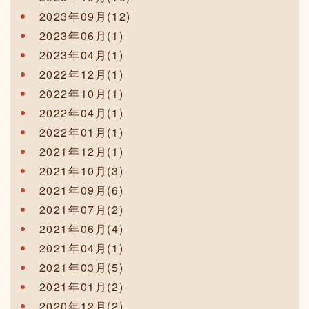
2023年09月(12)
2023年06月(1)
2023年04月(1)
2022年12月(1)
2022年10月(1)
2022年04月(1)
2022年01月(1)
2021年12月(1)
2021年10月(3)
2021年09月(6)
2021年07月(2)
2021年06月(4)
2021年04月(1)
2021年03月(5)
2021年01月(2)
2020年12月(2)