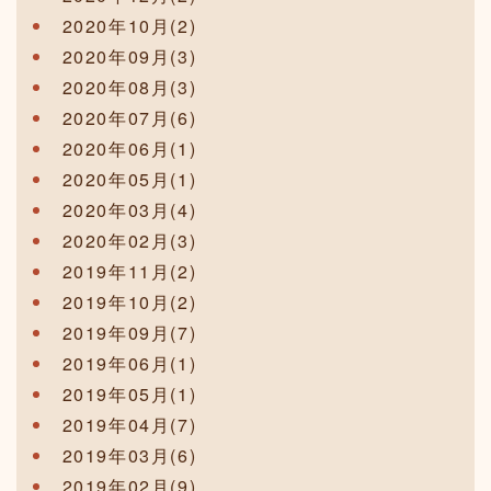
2020年10月(2)
2020年09月(3)
2020年08月(3)
2020年07月(6)
2020年06月(1)
2020年05月(1)
2020年03月(4)
2020年02月(3)
2019年11月(2)
2019年10月(2)
2019年09月(7)
2019年06月(1)
2019年05月(1)
2019年04月(7)
2019年03月(6)
2019年02月(9)