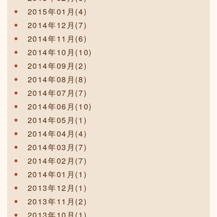
2015年01月(4)
2014年12月(7)
2014年11月(6)
2014年10月(10)
2014年09月(2)
2014年08月(8)
2014年07月(7)
2014年06月(10)
2014年05月(1)
2014年04月(4)
2014年03月(7)
2014年02月(7)
2014年01月(1)
2013年12月(1)
2013年11月(2)
2013年10月(1)