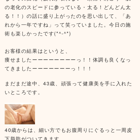
の老化のスピードに参っている・太る！どんどん太
る！！）の話に盛り上がったのを思い出して、「あ
れから一年ですね」って笑っていました。今日の施
術も楽しかったです(*^-^*)
お客様の結果はというと、
痩せましたーーーーーーーーっ！！体調も良くなっ
てきましたーーーーーーーっ！！！
まだまだ途中、43歳、頑張って健康美を手に入れた
いところです。
40歳からは、細い方でもお腹周りにぐるっと一周皮
下脂肪がついてきます。