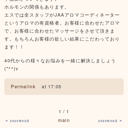
ホルモンの関係もあります。
エスでは全スタッフがJAAアロマコーディネーター
というアロマの有資格者。お客様に合わせたアロマ
で、お客様に合わせたマッサージをさせて頂きま
す。もちろんお客様の欲しい結果にこだわっており
ます！！
40代からの様々なお悩みを一緒に解決しましょう
(*^^)v
Permalink
at 17:05
1 / 1
«
main
»
2020年03月
2020年06月