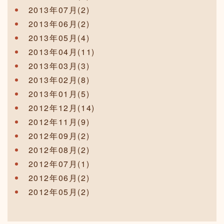
2013年07月(2)
2013年06月(2)
2013年05月(4)
2013年04月(11)
2013年03月(3)
2013年02月(8)
2013年01月(5)
2012年12月(14)
2012年11月(9)
2012年09月(2)
2012年08月(2)
2012年07月(1)
2012年06月(2)
2012年05月(2)