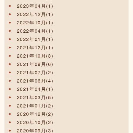
2023年04月(1)
2022年12月(1)
2022年10月(1)
2022年04月(1)
2022年01月(1)
2021年12月(1)
2021年10月(3)
2021年09月(6)
2021年07月(2)
2021年06月(4)
2021年04月(1)
2021年03月(5)
2021年01月(2)
2020年12月(2)
2020年10月(2)
2020年09月(3)