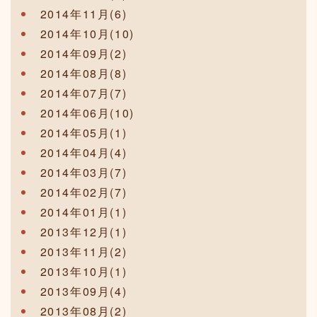
2014年11月(6)
2014年10月(10)
2014年09月(2)
2014年08月(8)
2014年07月(7)
2014年06月(10)
2014年05月(1)
2014年04月(4)
2014年03月(7)
2014年02月(7)
2014年01月(1)
2013年12月(1)
2013年11月(2)
2013年10月(1)
2013年09月(4)
2013年08月(2)