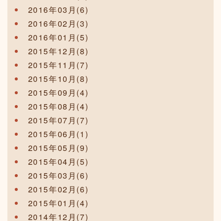
2016年03月(6)
2016年02月(3)
2016年01月(5)
2015年12月(8)
2015年11月(7)
2015年10月(8)
2015年09月(4)
2015年08月(4)
2015年07月(7)
2015年06月(1)
2015年05月(9)
2015年04月(5)
2015年03月(6)
2015年02月(6)
2015年01月(4)
2014年12月(7)