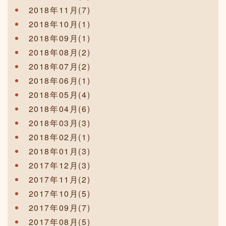
2018年11月(7)
2018年10月(1)
2018年09月(1)
2018年08月(2)
2018年07月(2)
2018年06月(1)
2018年05月(4)
2018年04月(6)
2018年03月(3)
2018年02月(1)
2018年01月(3)
2017年12月(3)
2017年11月(2)
2017年10月(5)
2017年09月(7)
2017年08月(5)