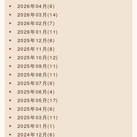
2026年04月(6)
2026年03月(14)
2026年02月(7)
2026年01月(11)
2025年12月(6)
2025年11月(8)
2025年10月(12)
2025年09月(11)
2025年08月(11)
2025年07月(6)
2025年06月(4)
2025年05月(17)
2025年04月(6)
2025年03月(11)
2025年01月(1)
2024年12月(6)