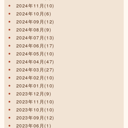
2024年11月(10)
2024年10月(6)
2024年09月(12)
2024年08月(9)
2024年07月(13)
2024年06月(17)
2024年05月(10)
2024年04月(47)
2024年03月(27)
2024年02月(10)
2024年01月(10)
2023年12月(9)
2023年11月(10)
2023年10月(10)
2023年09月(12)
2023年06月(1)