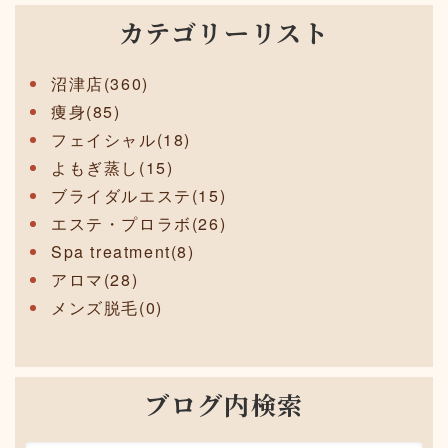
カテゴリーリスト
沼津店(360)
痩身(85)
フェイシャル(18)
よもぎ蒸し(15)
ブライダルエステ(15)
エステ・プロラボ(26)
Spa treatment(8)
アロマ(28)
メンズ脱毛(0)
ブログ内検索