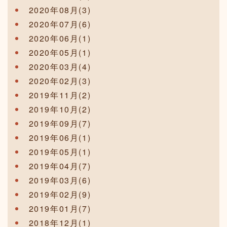
2020年08月(3)
2020年07月(6)
2020年06月(1)
2020年05月(1)
2020年03月(4)
2020年02月(3)
2019年11月(2)
2019年10月(2)
2019年09月(7)
2019年06月(1)
2019年05月(1)
2019年04月(7)
2019年03月(6)
2019年02月(9)
2019年01月(7)
2018年12月(1)