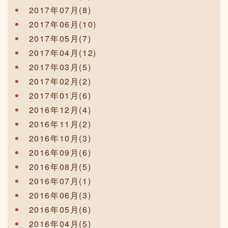
2017年07月(8)
2017年06月(10)
2017年05月(7)
2017年04月(12)
2017年03月(5)
2017年02月(2)
2017年01月(6)
2016年12月(4)
2016年11月(2)
2016年10月(3)
2016年09月(6)
2016年08月(5)
2016年07月(1)
2016年06月(3)
2016年05月(6)
2016年04月(5)