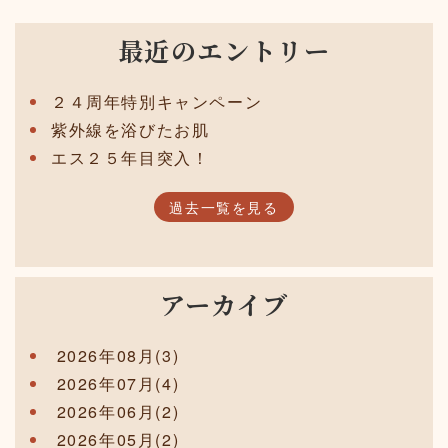
最近のエントリー
２４周年特別キャンペーン
紫外線を浴びたお肌
エス２５年目突入！
過去一覧を見る
アーカイブ
2026年08月(3)
2026年07月(4)
2026年06月(2)
2026年05月(2)