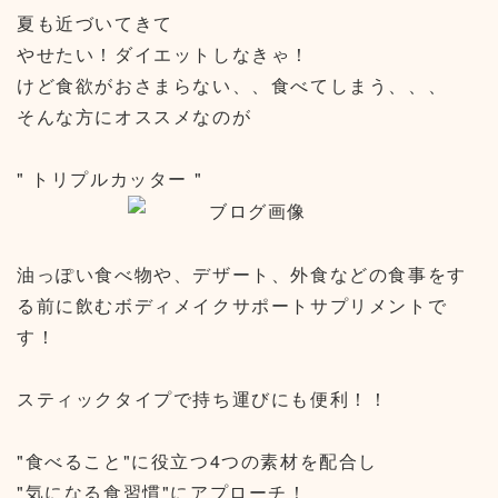
夏も近づいてきて
やせたい！ダイエットしなきゃ！
けど食欲がおさまらない、、食べてしまう、、、
そんな方にオススメなのが
" トリプルカッター "
油っぽい食べ物や、デザート、外食などの食事をす
る前に飲むボディメイクサポートサプリメントで
す！
スティックタイプで持ち運びにも便利！！
"食べること"に役立つ4つの素材を配合し
"気になる食習慣"にアプローチ！