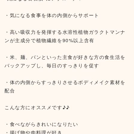
・気になる食事を体の内側からサポート
・高い吸収力を発揮する水溶性植物ガラクトマンナ
ンが主成分で植物繊維を90%以上含有
・米、麺、パンといった主食が好きな方の食生活を
バックアップし、毎日のすっきりを促す
・体の内側からすっきりさせるボディメイク素材を
配合
こんな方にオススメです♪♪
・食べながらきれいになりたい
・揚げ物や肉料理が好き