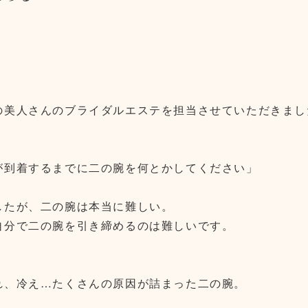
の美人さんのブライダルエステを担当させていただきまし
が到着するまでに二の腕を何とかしてください」
したが、二の腕は本当に難しい。
自分で二の腕を引き締めるのは難しいです。
れ、冷え…たくさんの原因が詰まった二の腕。