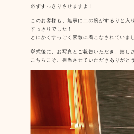
必ずすっきりさせますよ！
このお客様も、無事に二の腕がするりと入
すっきりでした！
とにかくすっごく素敵に着こなされていま
挙式後に、お写真とご報告いただき、嬉し
こちらこそ、担当させていただきありがと