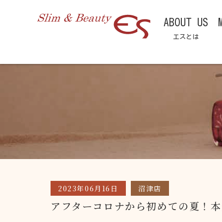
ABOUT US
エスとは
2023年06月16日
沼津店
アフターコロナから初めての夏！本