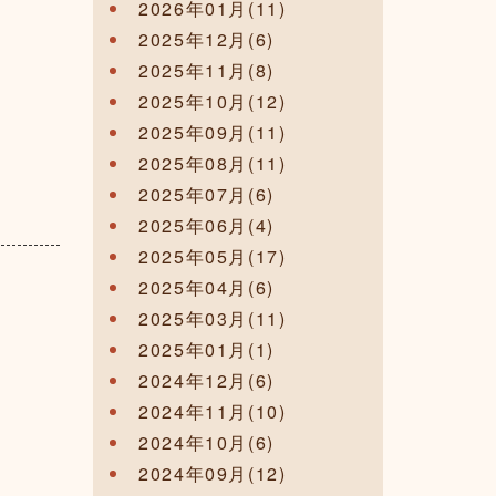
2026年01月(11)
2025年12月(6)
2025年11月(8)
2025年10月(12)
2025年09月(11)
2025年08月(11)
2025年07月(6)
2025年06月(4)
2025年05月(17)
2025年04月(6)
2025年03月(11)
2025年01月(1)
2024年12月(6)
2024年11月(10)
2024年10月(6)
2024年09月(12)