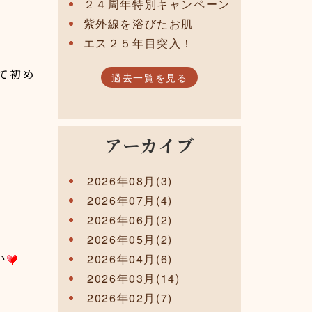
２４周年特別キャンペーン
紫外線を浴びたお肌
エス２５年目突入！
て初め
過去一覧を見る
アーカイブ
2026年08月(3)
2026年07月(4)
2026年06月(2)
2026年05月(2)
い
2026年04月(6)
2026年03月(14)
2026年02月(7)