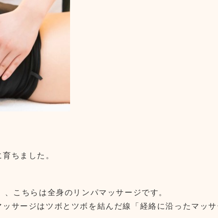
に育ちました。
」、こちらは全身のリンパマッサージです。
マッサージはツボとツボを結んだ線「経絡に沿ったマッサ