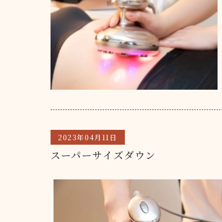
2023年04月11日
スーパーサイズダウン