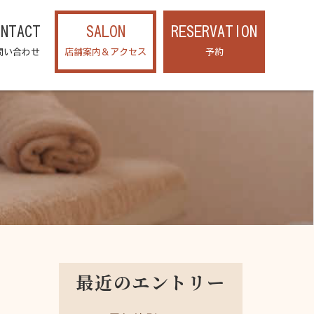
ONTACT
SALON
RESERVATION
問い合わせ
店舗案内＆アクセス
予約
最近のエントリー