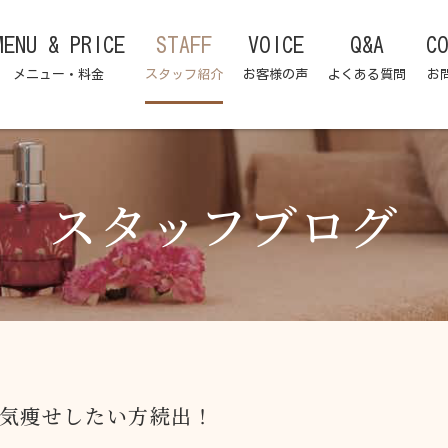
MENU & PRICE
STAFF
VOICE
Q&A
C
メニュー・料金
スタッフ紹介
お客様の声
よくある質問
お
スタッフブログ
気痩せしたい方続出！