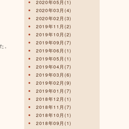
2020年05月(1)
2020年03月(4)
2020年02月(3)
2019年11月(2)
2019年10月(2)
2019年09月(7)
た。
2019年06月(1)
2019年05月(1)
2019年04月(7)
2019年03月(6)
2019年02月(9)
2019年01月(7)
2018年12月(1)
2018年11月(7)
2018年10月(1)
2018年09月(1)