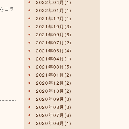
2022年04月(1)
をコラ
2022年01月(1)
2021年12月(1)
2021年10月(3)
2021年09月(6)
2021年07月(2)
2021年06月(4)
2021年04月(1)
2021年03月(5)
2021年01月(2)
2020年12月(2)
2020年10月(2)
2020年09月(3)
2020年08月(3)
2020年07月(6)
2020年06月(1)