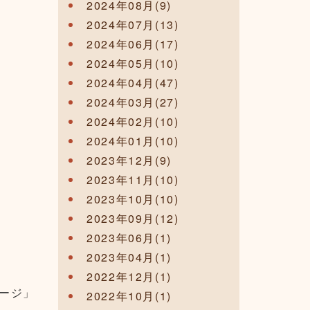
2024年08月(9)
2024年07月(13)
2024年06月(17)
2024年05月(10)
2024年04月(47)
2024年03月(27)
2024年02月(10)
2024年01月(10)
2023年12月(9)
2023年11月(10)
2023年10月(10)
2023年09月(12)
2023年06月(1)
2023年04月(1)
2022年12月(1)
ージ」
2022年10月(1)