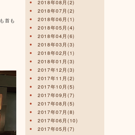
2018年08月(2)
2018年07月(2)
2018年06月(1)
も首も
2018年05月(4)
2018年04月(6)
2018年03月(3)
2018年02月(1)
2018年01月(3)
2017年12月(3)
2017年11月(2)
2017年10月(5)
2017年09月(7)
2017年08月(5)
2017年07月(8)
2017年06月(10)
2017年05月(7)