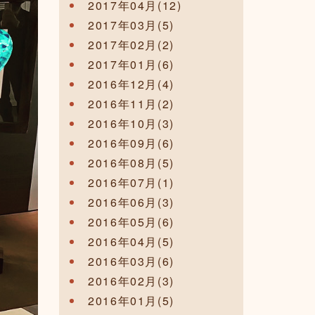
2017年04月(12)
2017年03月(5)
2017年02月(2)
2017年01月(6)
2016年12月(4)
2016年11月(2)
2016年10月(3)
2016年09月(6)
2016年08月(5)
2016年07月(1)
2016年06月(3)
2016年05月(6)
2016年04月(5)
2016年03月(6)
2016年02月(3)
2016年01月(5)