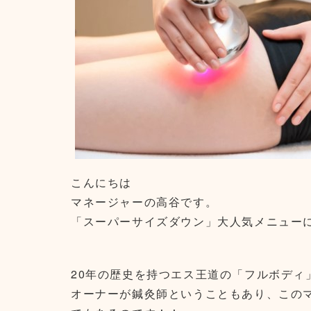
こんにちは
マネージャーの高谷です。
「スーパーサイズダウン」大人気メニュー
20年の歴史を持つエス王道の「フルボディ
オーナーが鍼灸師ということもあり、この