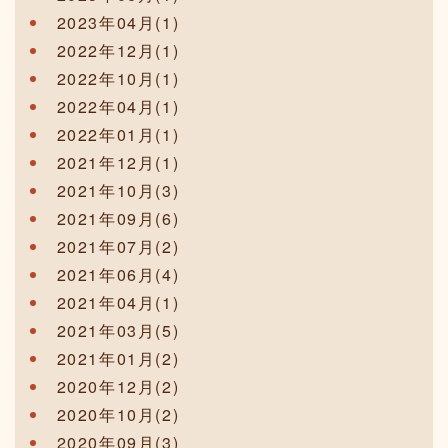
2023年04月(1)
2022年12月(1)
2022年10月(1)
2022年04月(1)
2022年01月(1)
2021年12月(1)
2021年10月(3)
2021年09月(6)
2021年07月(2)
2021年06月(4)
2021年04月(1)
2021年03月(5)
2021年01月(2)
2020年12月(2)
2020年10月(2)
2020年09月(3)