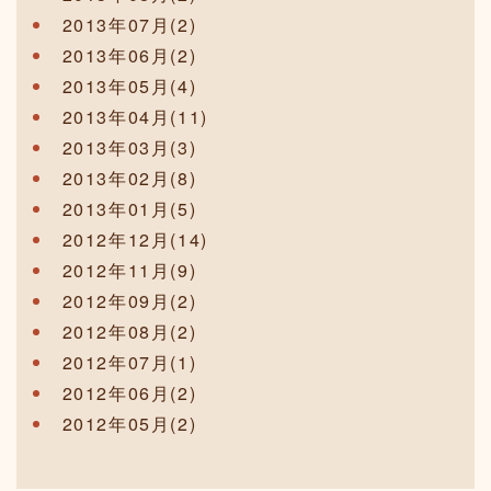
2013年07月(2)
2013年06月(2)
2013年05月(4)
2013年04月(11)
2013年03月(3)
2013年02月(8)
2013年01月(5)
2012年12月(14)
2012年11月(9)
2012年09月(2)
2012年08月(2)
2012年07月(1)
2012年06月(2)
2012年05月(2)