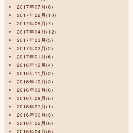
2017年07月(8)
2017年06月(10)
2017年05月(7)
2017年04月(12)
2017年03月(5)
2017年02月(2)
2017年01月(6)
2016年12月(4)
2016年11月(2)
2016年10月(3)
2016年09月(6)
2016年08月(5)
2016年07月(1)
2016年06月(3)
2016年05月(6)
2016年04月(5)