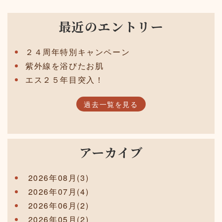
最近のエントリー
２４周年特別キャンペーン
紫外線を浴びたお肌
エス２５年目突入！
過去一覧を見る
アーカイブ
2026年08月(3)
2026年07月(4)
2026年06月(2)
2026年05月(2)