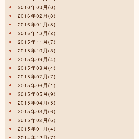
2016年03月(6)
2016年02月(3)
2016年01月(5)
2015年12月(8)
2015年11月(7)
2015年10月(8)
2015年09月(4)
2015年08月(4)
2015年07月(7)
2015年06月(1)
2015年05月(9)
2015年04月(5)
2015年03月(6)
2015年02月(6)
2015年01月(4)
2014年12月(7)