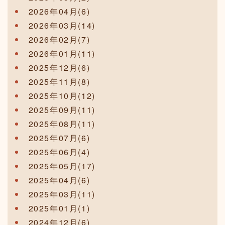
2026年04月(6)
2026年03月(14)
2026年02月(7)
2026年01月(11)
2025年12月(6)
2025年11月(8)
2025年10月(12)
2025年09月(11)
2025年08月(11)
2025年07月(6)
2025年06月(4)
2025年05月(17)
2025年04月(6)
2025年03月(11)
2025年01月(1)
2024年12月(6)