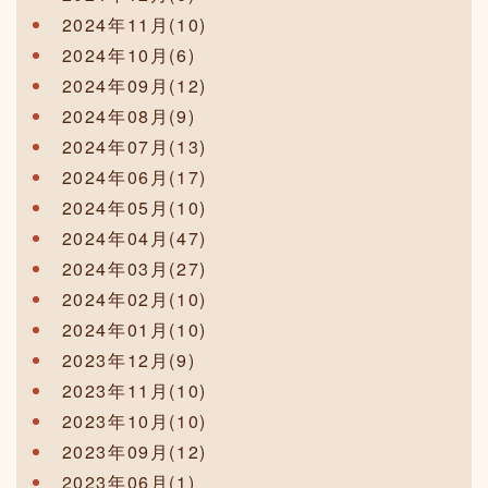
2024年11月(10)
2024年10月(6)
2024年09月(12)
2024年08月(9)
2024年07月(13)
2024年06月(17)
2024年05月(10)
2024年04月(47)
2024年03月(27)
2024年02月(10)
2024年01月(10)
2023年12月(9)
2023年11月(10)
2023年10月(10)
2023年09月(12)
2023年06月(1)