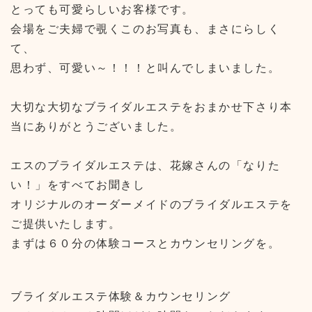
とっても可愛らしいお客様です。
会場をご夫婦で覗くこのお写真も、まさにらしく
て、
思わず、可愛い～！！！と叫んでしまいました。
大切な大切なブライダルエステをおまかせ下さり本
当にありがとうございました。
エスのブライダルエステは、花嫁さんの「なりた
い！」をすべてお聞きし
オリジナルのオーダーメイドのブライダルエステを
ご提供いたします。
まずは６０分の体験コースとカウンセリングを。
ブライダルエステ体験＆カウンセリング