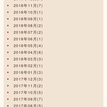
2018年11月(7)
2018年10月(1)
2018年09月(1)
2018年08月(2)
2018年07月(2)
2018年06月(1)
2018年05月(4)
2018年04月(6)
2018年03月(3)
2018年02月(1)
2018年01月(3)
2017年12月(3)
2017年11月(2)
2017年10月(5)
2017年09月(7)
2017年08月(5)