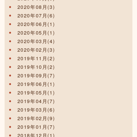
2020年08月(3)
2020年07月(6)
2020年06月(1)
2020年05月(1)
2020年03月(4)
2020年02月(3)
2019年11月(2)
2019年10月(2)
2019年09月(7)
2019年06月(1)
2019年05月(1)
2019年04月(7)
2019年03月(6)
2019年02月(9)
2019年01月(7)
2018年12月(1)