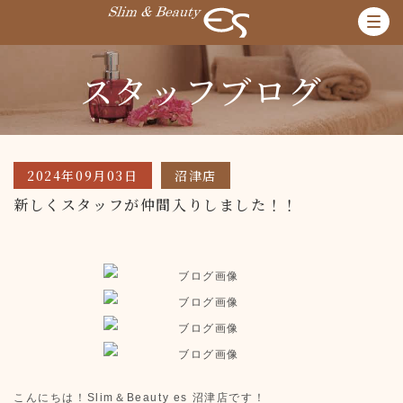
スタッフブログ
2024年09月03日
沼津店
新しくスタッフが仲間入りしました！！
こんにちは！Slim＆Beauty es 沼津店です！