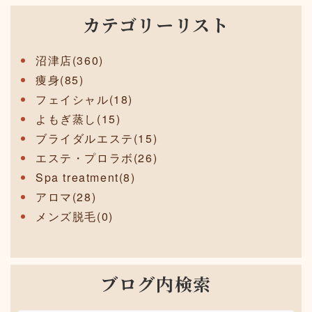
カテゴリーリスト
沼津店(360)
痩身(85)
フェイシャル(18)
よもぎ蒸し(15)
ブライダルエステ(15)
エステ・プロラボ(26)
Spa treatment(8)
アロマ(28)
メンズ脱毛(0)
ブログ内検索