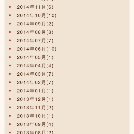
2014年11月(6)
2014年10月(10)
2014年09月(2)
2014年08月(8)
2014年07月(7)
2014年06月(10)
2014年05月(1)
2014年04月(4)
2014年03月(7)
2014年02月(7)
2014年01月(1)
2013年12月(1)
2013年11月(2)
2013年10月(1)
2013年09月(4)
2013年08月(2)