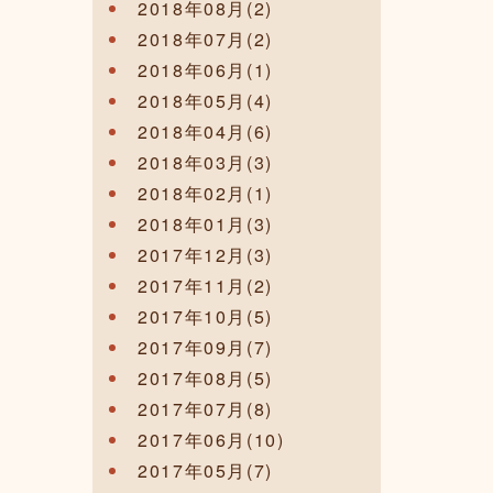
2018年08月(2)
2018年07月(2)
2018年06月(1)
2018年05月(4)
2018年04月(6)
2018年03月(3)
2018年02月(1)
2018年01月(3)
2017年12月(3)
2017年11月(2)
2017年10月(5)
2017年09月(7)
2017年08月(5)
2017年07月(8)
2017年06月(10)
2017年05月(7)