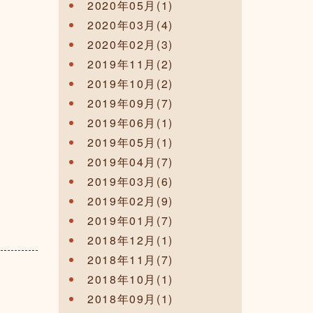
2020年05月(1)
2020年03月(4)
2020年02月(3)
2019年11月(2)
2019年10月(2)
2019年09月(7)
2019年06月(1)
2019年05月(1)
2019年04月(7)
2019年03月(6)
2019年02月(9)
2019年01月(7)
2018年12月(1)
2018年11月(7)
2018年10月(1)
2018年09月(1)