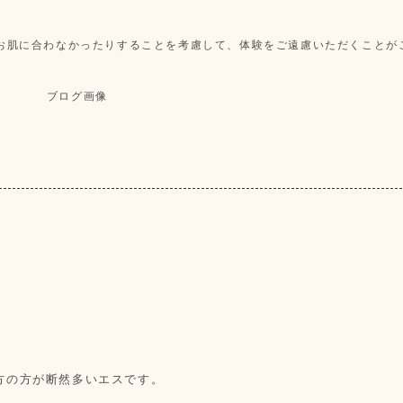
お肌に合わなかったりすることを考慮して、体験をご遠慮いただくことが
方の方が断然多いエスです。