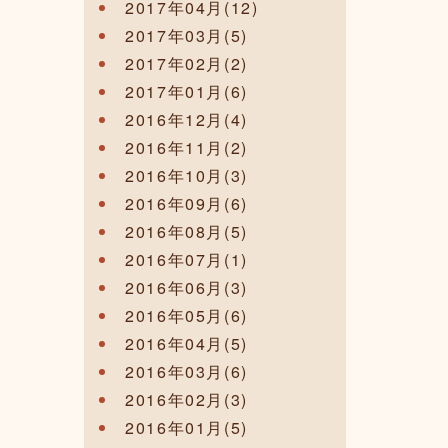
2017年04月(12)
2017年03月(5)
2017年02月(2)
2017年01月(6)
2016年12月(4)
2016年11月(2)
2016年10月(3)
2016年09月(6)
2016年08月(5)
2016年07月(1)
2016年06月(3)
2016年05月(6)
2016年04月(5)
2016年03月(6)
2016年02月(3)
2016年01月(5)