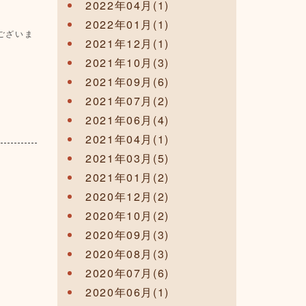
2022年04月(1)
2022年01月(1)
ございま
2021年12月(1)
2021年10月(3)
2021年09月(6)
2021年07月(2)
2021年06月(4)
2021年04月(1)
2021年03月(5)
2021年01月(2)
2020年12月(2)
2020年10月(2)
2020年09月(3)
2020年08月(3)
2020年07月(6)
2020年06月(1)