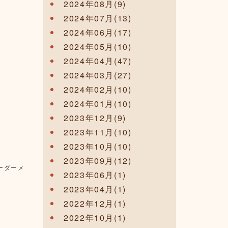
2024年08月(9)
2024年07月(13)
2024年06月(17)
2024年05月(10)
2024年04月(47)
2024年03月(27)
2024年02月(10)
2024年01月(10)
2023年12月(9)
2023年11月(10)
2023年10月(10)
2023年09月(12)
ーダーメ
2023年06月(1)
2023年04月(1)
2022年12月(1)
2022年10月(1)