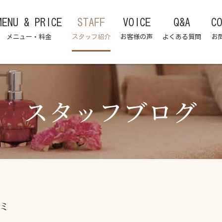
MENU & PRICE
STAFF
VOICE
Q&A
C
メニュー・料金
スタッフ紹介
お客様の声
よくある質問
お
スタッフブログ
ミ