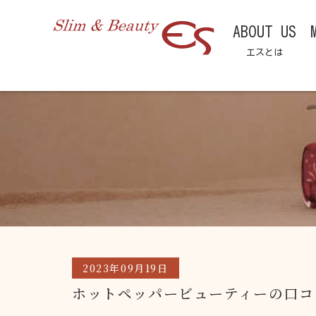
ABOUT US
エスとは
2023年09月19日
ホットペッパービューティーの口コ