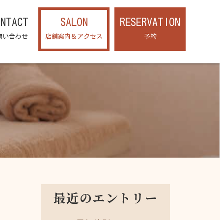
ONTACT
SALON
RESERVATION
問い合わせ
店舗案内＆アクセス
予約
最近のエントリー