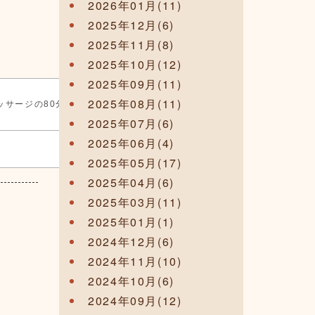
2026年01月(11)
2025年12月(6)
2025年11月(8)
2025年10月(12)
2025年09月(11)
2025年08月(11)
サージの80分。疲れ凝り
2025年07月(6)
2025年06月(4)
2025年05月(17)
2025年04月(6)
2025年03月(11)
2025年01月(1)
2024年12月(6)
2024年11月(10)
2024年10月(6)
2024年09月(12)