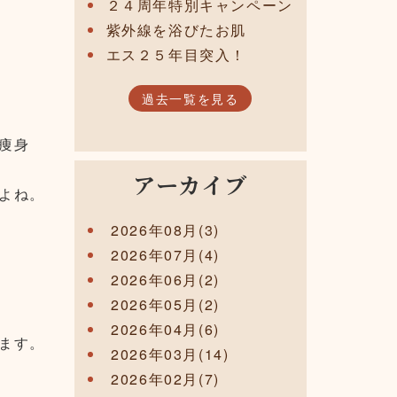
２４周年特別キャンペーン
紫外線を浴びたお肌
エス２５年目突入！
過去一覧を見る
痩身
アーカイブ
よね。
2026年08月(3)
2026年07月(4)
2026年06月(2)
2026年05月(2)
2026年04月(6)
ます。
2026年03月(14)
2026年02月(7)