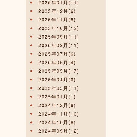
2026年01月(11)
2025年12月(6)
2025年11月(8)
2025年10月(12)
2025年09月(11)
2025年08月(11)
2025年07月(6)
2025年06月(4)
2025年05月(17)
2025年04月(6)
2025年03月(11)
2025年01月(1)
2024年12月(6)
2024年11月(10)
2024年10月(6)
2024年09月(12)