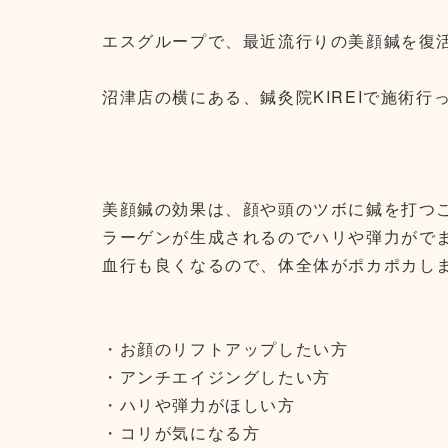
エスグループで、最近流行りの美顔鍼を復
沼津店の横にある、鍼灸院KIREIで施術行っ
美顔鍼の効果は、顔や頭のツボに鍼を打つ
ラーゲンが生成されるのでハリや弾力がで
血行も良くなるので、体全体がポカポカし
・お顔のリフトアップしたい方
・アンチエイジングしたい方
・ハリや弾力がほしい方
・コリが気になる方