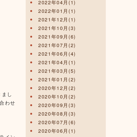
2022年04月(1)
2022年01月(1)
2021年12月(1)
2021年10月(3)
2021年09月(6)
2021年07月(2)
2021年06月(4)
2021年04月(1)
2021年03月(5)
2021年01月(2)
2020年12月(2)
きまし
2020年10月(2)
合わせ
2020年09月(3)
2020年08月(3)
2020年07月(6)
2020年06月(1)
ライン