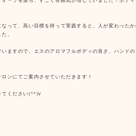
になって、高い目標を持って実践すると、人が変わったか
した。
行いますので、エスのアロマフルボディの良さ、ハンドの
サロンにてご案内させていただきます！
ください(^^)v