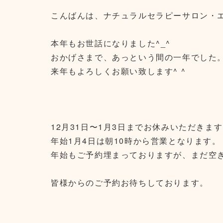
こんばんは、ナチュラルセラピーサロン・エ
本年もお世話になりました^_^
おかげさまで、あっという間の一年でした
来年もよろしくお願い致します^ ^
12月31日〜1月3日までお休みいただきま
年始1月4日は朝10時から営業となります。
年始もご予約埋まっておりますが、まだ空
皆様からのご予約お待ちしております。