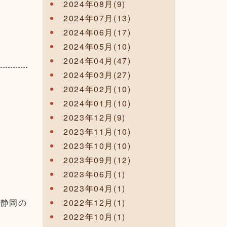
2024年08月(9)
2024年07月(13)
2024年06月(17)
2024年05月(10)
2024年04月(47)
2024年03月(27)
2024年02月(10)
2024年01月(10)
2023年12月(9)
2023年11月(10)
2023年10月(10)
2023年09月(12)
2023年06月(1)
2023年04月(1)
ス静岡の
2022年12月(1)
2022年10月(1)