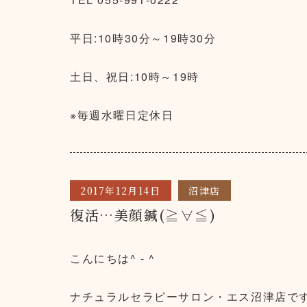
平日:10時30分～19時30分
土日、祝日:10時～19時
※毎週水曜日定休日
2017年12月14日
沼津店
復活…美顔鍼(≧∀≦)
こんにちは^ - ^
ナチュラルセラピーサロン・エス沼津店です^