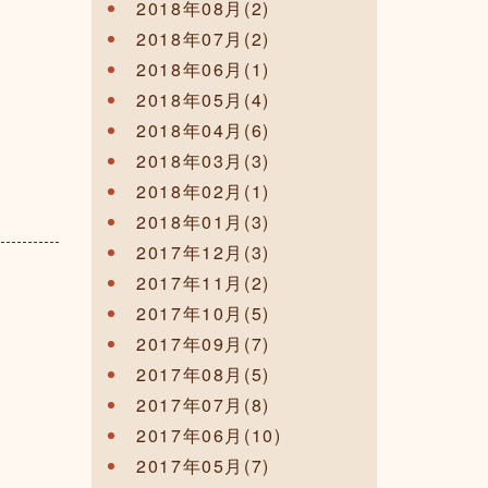
2018年08月(2)
2018年07月(2)
2018年06月(1)
2018年05月(4)
2018年04月(6)
2018年03月(3)
2018年02月(1)
2018年01月(3)
2017年12月(3)
2017年11月(2)
2017年10月(5)
2017年09月(7)
2017年08月(5)
2017年07月(8)
2017年06月(10)
2017年05月(7)