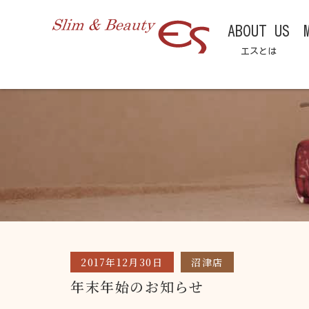
ABOUT US
エスとは
2017年12月30日
沼津店
年末年始のお知らせ