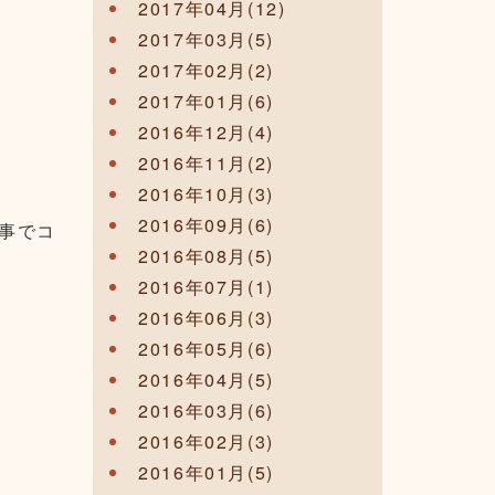
2017年04月(12)
2017年03月(5)
2017年02月(2)
2017年01月(6)
2016年12月(4)
2016年11月(2)
2016年10月(3)
2016年09月(6)
事でコ
2016年08月(5)
2016年07月(1)
2016年06月(3)
2016年05月(6)
2016年04月(5)
2016年03月(6)
2016年02月(3)
2016年01月(5)