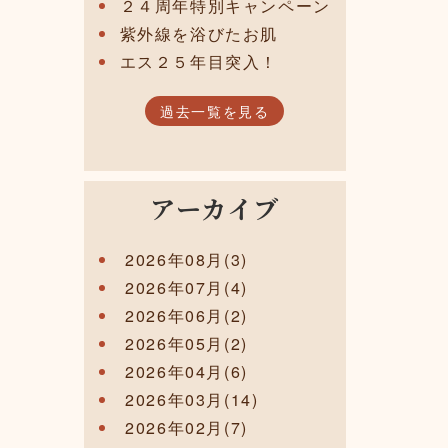
２４周年特別キャンペーン
紫外線を浴びたお肌
エス２５年目突入！
過去一覧を見る
アーカイブ
2026年08月(3)
2026年07月(4)
2026年06月(2)
2026年05月(2)
2026年04月(6)
2026年03月(14)
2026年02月(7)