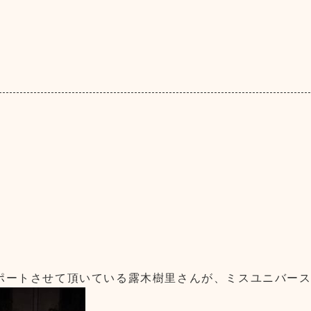
ポートさせて頂いている露木樹里さんが、ミスユニバー