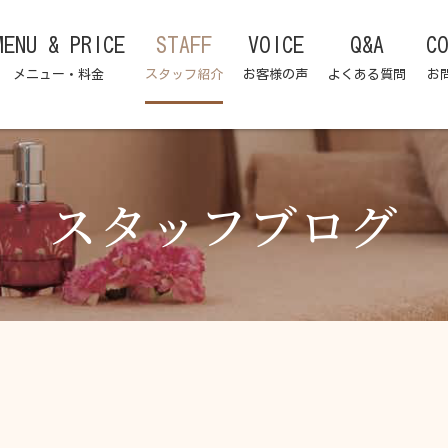
MENU & PRICE
STAFF
VOICE
Q&A
C
メニュー・料金
スタッフ紹介
お客様の声
よくある質問
お
スタッフブログ