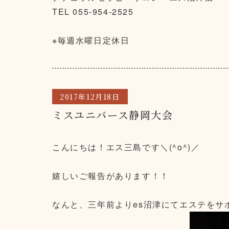
TEL 055-954-2525
※毎週水曜日定休日
2017年12月18日
ミスユニバース静岡大会
こんにちは！エス三島です＼(^o^)／
嬉しいご報告があります！！
なんと、三年前よりes沼津にてエステをサ