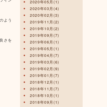
2020年05月(1)
2020年03月(4)
2020年02月(3)
のよう
2019年11月(2)
2019年10月(2)
2019年09月(7)
良さを
2019年06月(1)
2019年05月(1)
2019年04月(7)
2019年03月(6)
2019年02月(9)
2019年01月(7)
2018年12月(1)
2018年11月(7)
2018年10月(1)
2018年09月(1)