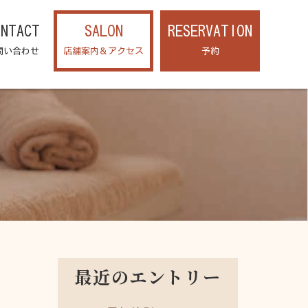
ONTACT
SALON
RESERVATION
問い合わせ
店舗案内＆アクセス
予約
最近のエントリー