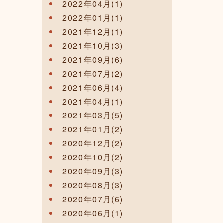
2022年04月(1)
2022年01月(1)
2021年12月(1)
2021年10月(3)
2021年09月(6)
2021年07月(2)
2021年06月(4)
2021年04月(1)
2021年03月(5)
2021年01月(2)
2020年12月(2)
2020年10月(2)
2020年09月(3)
2020年08月(3)
2020年07月(6)
2020年06月(1)