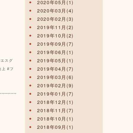
2020年05月(1)
2020年03月(4)
2020年02月(3)
2019年11月(2)
2019年10月(2)
2019年09月(7)
2019年06月(1)
2019年05月(1)
#エスグ
2019年04月(7)
上 #フ
2019年03月(6)
2019年02月(9)
2019年01月(7)
2018年12月(1)
2018年11月(7)
2018年10月(1)
2018年09月(1)