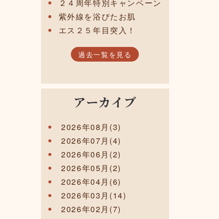
２４周年特別キャンペーン
紫外線を浴びたお肌
エス２５年目突入！
過去一覧を見る
アーカイブ
2026年08月(3)
2026年07月(4)
2026年06月(2)
2026年05月(2)
2026年04月(6)
2026年03月(14)
2026年02月(7)