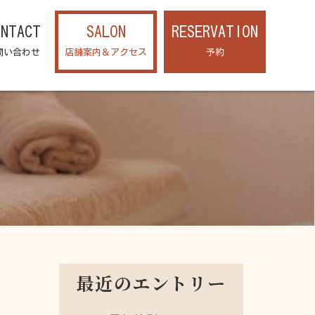
ONTACT
SALON
RESERVATION
問い合わせ
店舗案内＆アクセス
予約
最近のエントリー