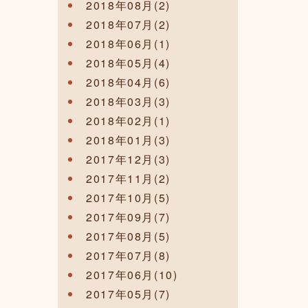
2018年08月(2)
2018年07月(2)
2018年06月(1)
2018年05月(4)
2018年04月(6)
2018年03月(3)
2018年02月(1)
2018年01月(3)
2017年12月(3)
2017年11月(2)
2017年10月(5)
2017年09月(7)
2017年08月(5)
2017年07月(8)
2017年06月(10)
2017年05月(7)