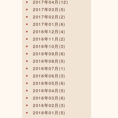
2017年04月(12)
2017年03月(5)
2017年02月(2)
2017年01月(6)
2016年12月(4)
2016年11月(2)
2016年10月(3)
2016年09月(6)
2016年08月(5)
2016年07月(1)
2016年06月(3)
2016年05月(6)
2016年04月(5)
2016年03月(6)
2016年02月(3)
2016年01月(5)