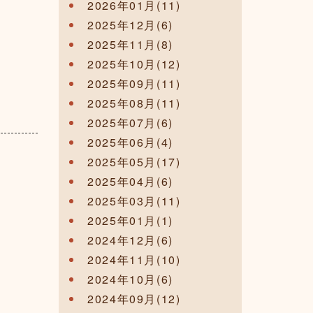
2026年01月(11)
2025年12月(6)
2025年11月(8)
2025年10月(12)
2025年09月(11)
2025年08月(11)
2025年07月(6)
2025年06月(4)
2025年05月(17)
2025年04月(6)
2025年03月(11)
2025年01月(1)
2024年12月(6)
2024年11月(10)
2024年10月(6)
2024年09月(12)