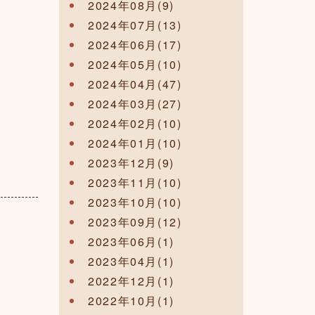
2024年08月(9)
2024年07月(13)
2024年06月(17)
2024年05月(10)
2024年04月(47)
2024年03月(27)
2024年02月(10)
2024年01月(10)
2023年12月(9)
2023年11月(10)
2023年10月(10)
2023年09月(12)
2023年06月(1)
2023年04月(1)
2022年12月(1)
2022年10月(1)