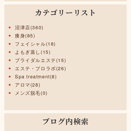
カテゴリーリスト
沼津店(360)
痩身(85)
フェイシャル(18)
よもぎ蒸し(15)
ブライダルエステ(15)
エステ・プロラボ(26)
Spa treatment(8)
アロマ(28)
メンズ脱毛(0)
ブログ内検索