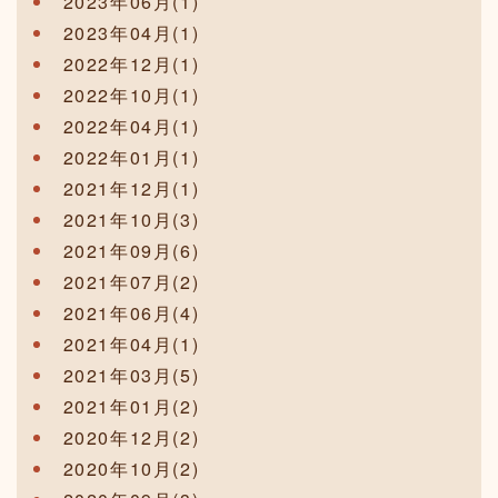
2023年06月(1)
2023年04月(1)
2022年12月(1)
2022年10月(1)
2022年04月(1)
2022年01月(1)
2021年12月(1)
2021年10月(3)
2021年09月(6)
2021年07月(2)
2021年06月(4)
2021年04月(1)
2021年03月(5)
2021年01月(2)
2020年12月(2)
2020年10月(2)