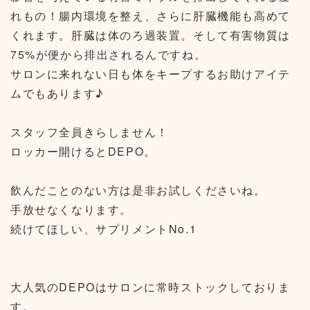
れもの！腸内環境を整え、さらに肝臓機能も高めて
くれます。肝臓は体のろ過装置。そして有害物質は
75%が便から排出されるんですね。
サロンに来れない日も体をキープするお助けアイテ
ムでもあります♪
スタッフ全員きらしません！
ロッカー開けるとDEPO。
飲んだことのない方は是非お試しくださいね。
手放せなくなります。
続けてほしい、サプリメントNo.1
大人気のDEPOはサロンに常時ストックしておりま
す。