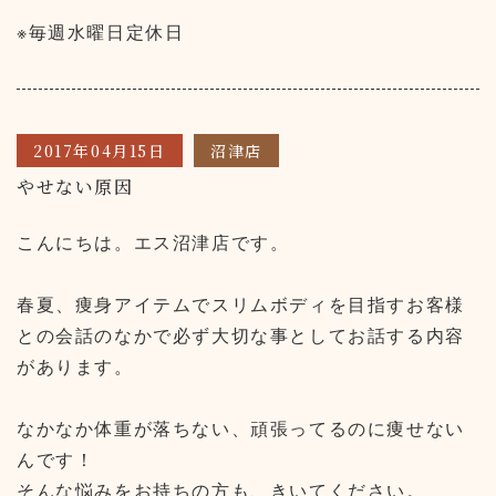
※毎週水曜日定休日
2017年04月15日
沼津店
やせない原因
こんにちは。エス沼津店です。
春夏、痩身アイテムでスリムボディを目指すお客様
との会話のなかで必ず大切な事としてお話する内容
があります。
なかなか体重が落ちない、頑張ってるのに痩せない
んです！
そんな悩みをお持ちの方も、きいてください。