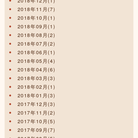
2018年12月(1)
2018年11月(7)
2018年10月(1)
2018年09月(1)
2018年08月(2)
2018年07月(2)
2018年06月(1)
2018年05月(4)
2018年04月(6)
2018年03月(3)
2018年02月(1)
2018年01月(3)
2017年12月(3)
2017年11月(2)
2017年10月(5)
2017年09月(7)