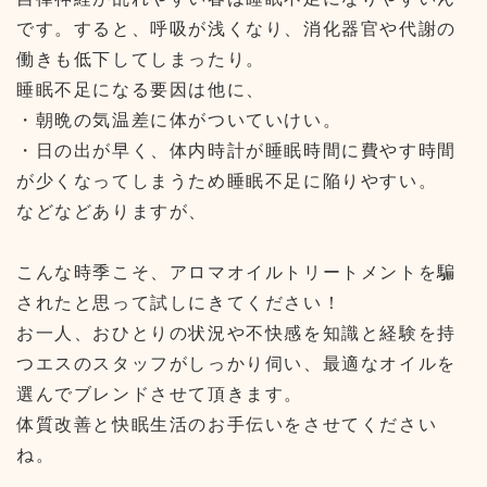
です。すると、呼吸が浅くなり、消化器官や代謝の
働きも低下してしまったり。
睡眠不足になる要因は他に、
・朝晩の気温差に体がついていけい。
・日の出が早く、体内時計が睡眠時間に費やす時間
が少くなってしまうため睡眠不足に陥りやすい。
などなどありますが、
こんな時季こそ、アロマオイルトリートメントを騙
されたと思って試しにきてください！
お一人、おひとりの状況や不快感を知識と経験を持
つエスのスタッフがしっかり伺い、最適なオイルを
選んでブレンドさせて頂きます。
体質改善と快眠生活のお手伝いをさせてください
ね。