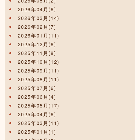
2026年05月(2)
2026年04月(6)
2026年03月(14)
2026年02月(7)
2026年01月(11)
2025年12月(6)
2025年11月(8)
2025年10月(12)
2025年09月(11)
2025年08月(11)
2025年07月(6)
2025年06月(4)
2025年05月(17)
2025年04月(6)
2025年03月(11)
2025年01月(1)