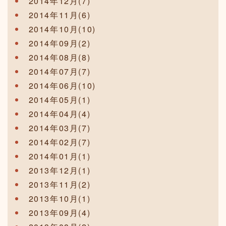
2014年12月(7)
2014年11月(6)
2014年10月(10)
2014年09月(2)
2014年08月(8)
2014年07月(7)
2014年06月(10)
2014年05月(1)
2014年04月(4)
2014年03月(7)
2014年02月(7)
2014年01月(1)
2013年12月(1)
2013年11月(2)
2013年10月(1)
2013年09月(4)