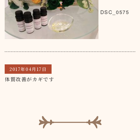
DSC_0575
2017年04月17日
体質改善がカギです