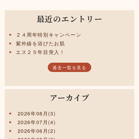
最近のエントリー
２４周年特別キャンペーン
紫外線を浴びたお肌
エス２５年目突入！
過去一覧を見る
アーカイブ
2026年08月(3)
2026年07月(4)
2026年06月(2)