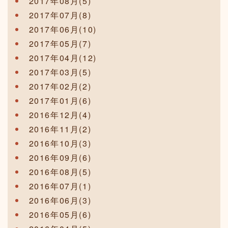
2017年08月(5)
2017年07月(8)
2017年06月(10)
2017年05月(7)
2017年04月(12)
2017年03月(5)
2017年02月(2)
2017年01月(6)
2016年12月(4)
2016年11月(2)
2016年10月(3)
2016年09月(6)
2016年08月(5)
2016年07月(1)
2016年06月(3)
2016年05月(6)