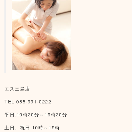
エス三島店
TEL 055-991-0222
平日:10時30分～19時30分
土日、祝日:10時～19時