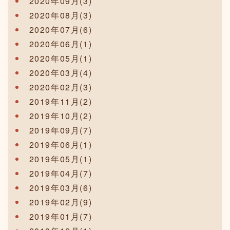
2020年09月(3)
2020年08月(3)
2020年07月(6)
2020年06月(1)
2020年05月(1)
2020年03月(4)
2020年02月(3)
2019年11月(2)
2019年10月(2)
2019年09月(7)
2019年06月(1)
2019年05月(1)
2019年04月(7)
2019年03月(6)
2019年02月(9)
2019年01月(7)