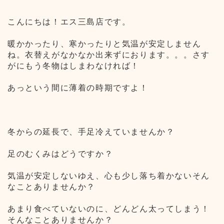
こんにちは！エス三島店です。
暖かかったり、寒かったりと気温が安定しません
ね。衣替えがなかなか出来ずにおります。。。さす
がにもう冬物はしまわなければ！
あっという間に薄着の時期ですよ！
冬からの延長で、手足冷えていませんか？
足のむくみはどうですか？
気温が安定しないゆえ、心も少し落ち着かないそん
なことありませんか？
あまり食べていないのに、どんどん太ってしまう！
そんなことありませんか？