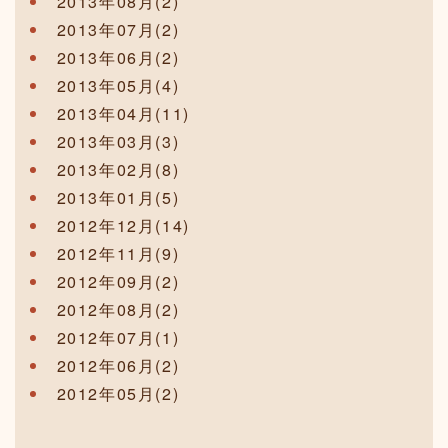
2013年08月(2)
2013年07月(2)
2013年06月(2)
2013年05月(4)
2013年04月(11)
2013年03月(3)
2013年02月(8)
2013年01月(5)
2012年12月(14)
2012年11月(9)
2012年09月(2)
2012年08月(2)
2012年07月(1)
2012年06月(2)
2012年05月(2)