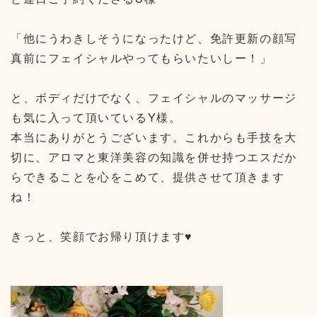
「他にうわきしそうになったけど、免許更新の顔写
真前にフェイシャルやってもらいたいしー！」
と、ボディだけでなく、フェイシャルのマッサージ
も気に入って頂いているY様。
本当にありがとうございます。これからも手技を大
切に、アロマと東洋美容の知識を併せ持つエスだか
らできることを心をこめて、提供させて頂きます
ね！
きっと、笑顔でお帰り頂けます♥