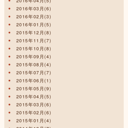
2016年04月(5)
2016年03月(6)
2016年02月(3)
2016年01月(5)
2015年12月(8)
2015年11月(7)
2015年10月(8)
2015年09月(4)
2015年08月(4)
2015年07月(7)
2015年06月(1)
2015年05月(9)
2015年04月(5)
2015年03月(6)
2015年02月(6)
2015年01月(4)