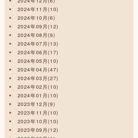
2024年12月(6)
2024年11月(10)
2024年10月(6)
2024年09月(12)
2024年08月(9)
2024年07月(13)
2024年06月(17)
2024年05月(10)
2024年04月(47)
2024年03月(27)
2024年02月(10)
2024年01月(10)
2023年12月(9)
2023年11月(10)
2023年10月(10)
2023年09月(12)