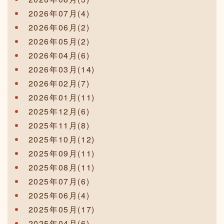
2026年07月(4)
2026年06月(2)
2026年05月(2)
2026年04月(6)
2026年03月(14)
2026年02月(7)
2026年01月(11)
2025年12月(6)
2025年11月(8)
2025年10月(12)
2025年09月(11)
2025年08月(11)
2025年07月(6)
2025年06月(4)
2025年05月(17)
2025年04月(6)