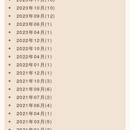
2023年10月(10)
2023年09月(12)
2023年06月(1)
2023年04月(1)
2022年12月(1)
2022年10月(1)
2022年04月(1)
2022年01月(1)
2021年12月(1)
2021年10月(3)
2021年09月(6)
2021年07月(2)
2021年06月(4)
2021年04月(1)
2021年03月(5)
2021年01月(2)