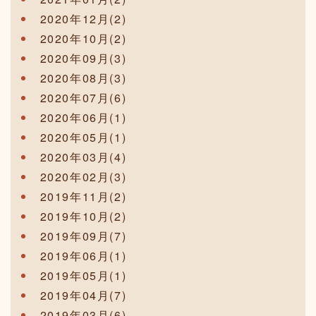
2020年12月(2)
2020年10月(2)
2020年09月(3)
2020年08月(3)
2020年07月(6)
2020年06月(1)
2020年05月(1)
2020年03月(4)
2020年02月(3)
2019年11月(2)
2019年10月(2)
2019年09月(7)
2019年06月(1)
2019年05月(1)
2019年04月(7)
2019年03月(6)