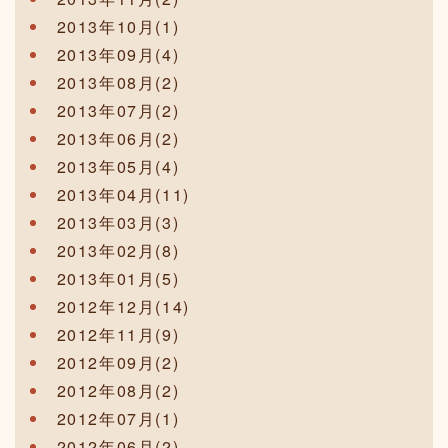
2013年10月(1)
2013年09月(4)
2013年08月(2)
2013年07月(2)
2013年06月(2)
2013年05月(4)
2013年04月(11)
2013年03月(3)
2013年02月(8)
2013年01月(5)
2012年12月(14)
2012年11月(9)
2012年09月(2)
2012年08月(2)
2012年07月(1)
2012年06月(2)