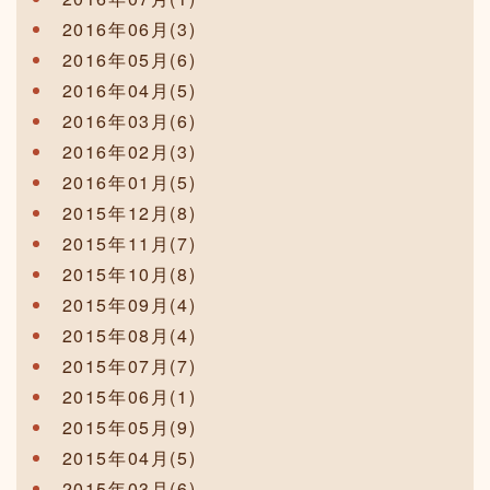
2016年06月(3)
2016年05月(6)
2016年04月(5)
2016年03月(6)
2016年02月(3)
2016年01月(5)
2015年12月(8)
2015年11月(7)
2015年10月(8)
2015年09月(4)
2015年08月(4)
2015年07月(7)
2015年06月(1)
2015年05月(9)
2015年04月(5)
2015年03月(6)