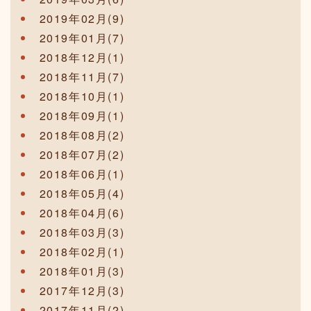
2019年02月(9)
2019年01月(7)
2018年12月(1)
2018年11月(7)
2018年10月(1)
2018年09月(1)
2018年08月(2)
2018年07月(2)
2018年06月(1)
2018年05月(4)
2018年04月(6)
2018年03月(3)
2018年02月(1)
2018年01月(3)
2017年12月(3)
2017年11月(2)