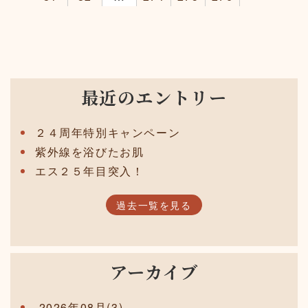
最近のエントリー
２４周年特別キャンペーン
紫外線を浴びたお肌
エス２５年目突入！
過去一覧を見る
アーカイブ
2026年08月(3)