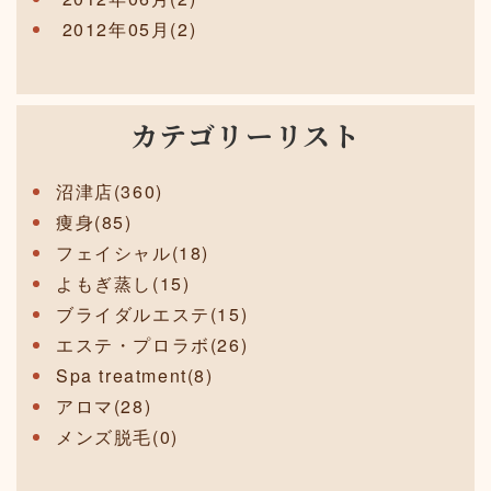
2012年05月(2)
カテゴリーリスト
沼津店(360)
痩身(85)
フェイシャル(18)
よもぎ蒸し(15)
ブライダルエステ(15)
エステ・プロラボ(26)
Spa treatment(8)
アロマ(28)
メンズ脱毛(0)