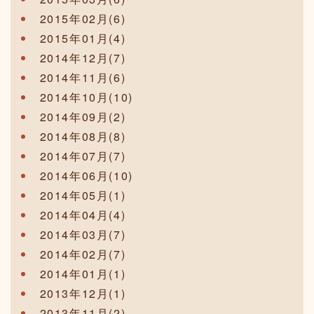
2015年02月(6)
2015年01月(4)
2014年12月(7)
2014年11月(6)
2014年10月(10)
2014年09月(2)
2014年08月(8)
2014年07月(7)
2014年06月(10)
2014年05月(1)
2014年04月(4)
2014年03月(7)
2014年02月(7)
2014年01月(1)
2013年12月(1)
2013年11月(2)