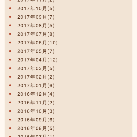
2017年10月(5)
2017年09月(7)
2017年08月(5)
2017年07月(8)
2017年06月(10)
2017年05月(7)
2017年04月(12)
2017年03月(5)
2017年02月(2)
2017年01月(6)
2016年12月(4)
2016年11月(2)
2016年10月(3)
2016年09月(6)
2016年08月(5)
2016年07月(1)