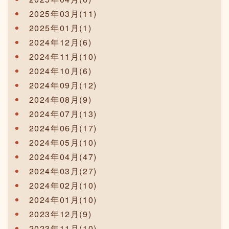
2025年03月(11)
2025年01月(1)
2024年12月(6)
2024年11月(10)
2024年10月(6)
2024年09月(12)
2024年08月(9)
2024年07月(13)
2024年06月(17)
2024年05月(10)
2024年04月(47)
2024年03月(27)
2024年02月(10)
2024年01月(10)
2023年12月(9)
2023年11月(10)