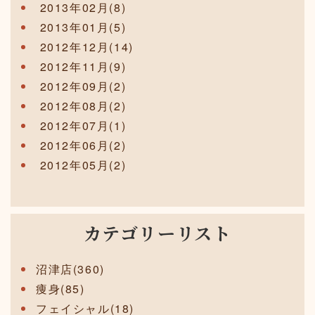
2013年02月(8)
2013年01月(5)
2012年12月(14)
2012年11月(9)
2012年09月(2)
2012年08月(2)
2012年07月(1)
2012年06月(2)
2012年05月(2)
カテゴリーリスト
沼津店(360)
痩身(85)
フェイシャル(18)