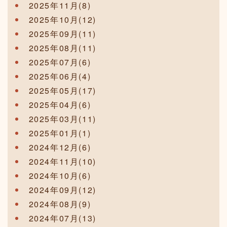
2025年11月(8)
2025年10月(12)
2025年09月(11)
2025年08月(11)
2025年07月(6)
2025年06月(4)
2025年05月(17)
2025年04月(6)
2025年03月(11)
2025年01月(1)
2024年12月(6)
2024年11月(10)
2024年10月(6)
2024年09月(12)
2024年08月(9)
2024年07月(13)