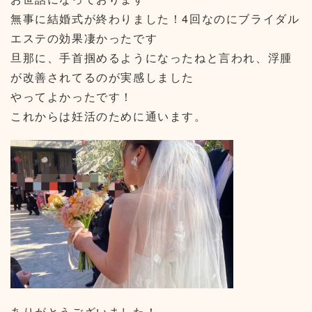
無事に結婚式が終わりました！4回なのにブライダル
エステの効果凄かったです
旦那に、手首掴めるようになったねと言われ、浮腫
が改善されてるのが実感しました
やってよかったです！
これからは妊活のために通います。
ありがとうございました！