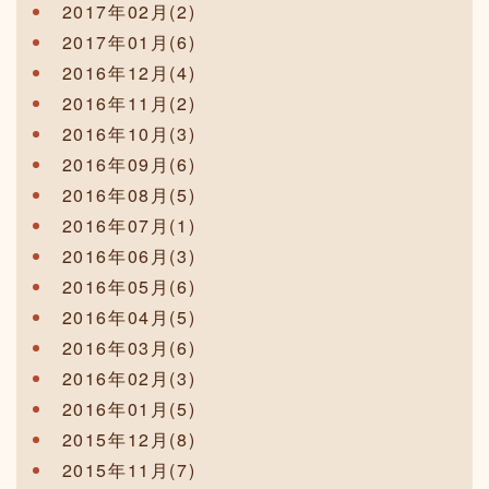
2017年02月(2)
2017年01月(6)
2016年12月(4)
2016年11月(2)
2016年10月(3)
2016年09月(6)
2016年08月(5)
2016年07月(1)
2016年06月(3)
2016年05月(6)
2016年04月(5)
2016年03月(6)
2016年02月(3)
2016年01月(5)
2015年12月(8)
2015年11月(7)