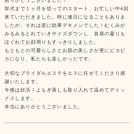
挙式まで１ヶ月を切ってのスタート、お忙しい中4回
来ていただきました。時に連日になることもありま
したが、それは逆に効果デキメンでした！むくみが
みるみるとれていきサイズダウンし、首肩の凝りも
ほぐれてお顔周りもすっきりしました。
もともとの可愛らしさとお肌の美しさが更にピカピ
カになり、私たちも楽しかったです。
大切なブライダルエステをエスに任せてくださり感
謝いたします。
今後は妊活！よもぎ蒸しも取り入れて温めてデトッ
クスします。
本当にありがとうございました。