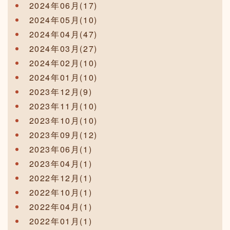
2024年06月(17)
2024年05月(10)
2024年04月(47)
2024年03月(27)
2024年02月(10)
2024年01月(10)
2023年12月(9)
2023年11月(10)
2023年10月(10)
2023年09月(12)
2023年06月(1)
2023年04月(1)
2022年12月(1)
2022年10月(1)
2022年04月(1)
2022年01月(1)