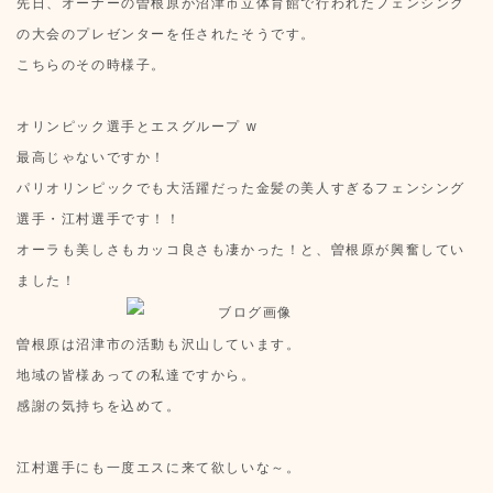
先日、オーナーの曽根原が沼津市立体育館で行われたフェンシング
の大会のプレゼンターを任されたそうです。
こちらのその時様子。
オリンピック選手とエスグループ w
最高じゃないですか！
パリオリンピックでも大活躍だった金髪の美人すぎるフェンシング
選手・江村選手です！！
オーラも美しさもカッコ良さも凄かった！と、曽根原が興奮してい
ました！
曽根原は沼津市の活動も沢山しています。
地域の皆様あっての私達ですから。
感謝の気持ちを込めて。
江村選手にも一度エスに来て欲しいな～。