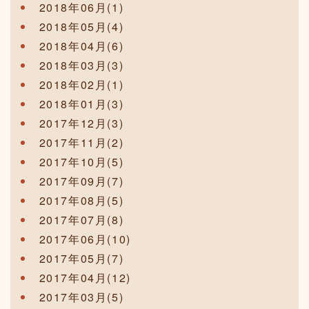
2018年06月(1)
2018年05月(4)
2018年04月(6)
2018年03月(3)
2018年02月(1)
2018年01月(3)
2017年12月(3)
2017年11月(2)
2017年10月(5)
2017年09月(7)
2017年08月(5)
2017年07月(8)
2017年06月(10)
2017年05月(7)
2017年04月(12)
2017年03月(5)