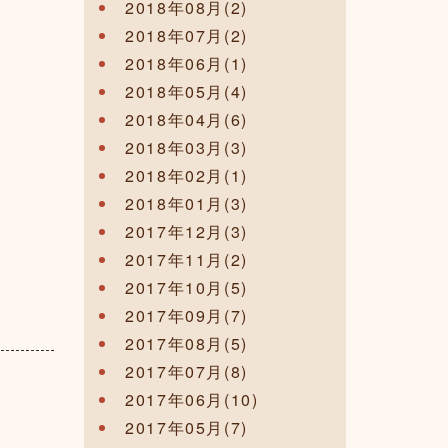
2018年08月(2)
2018年07月(2)
2018年06月(1)
2018年05月(4)
2018年04月(6)
2018年03月(3)
2018年02月(1)
2018年01月(3)
2017年12月(3)
2017年11月(2)
2017年10月(5)
2017年09月(7)
2017年08月(5)
2017年07月(8)
2017年06月(10)
2017年05月(7)