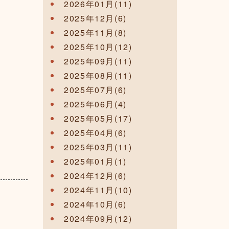
2026年01月(11)
2025年12月(6)
2025年11月(8)
2025年10月(12)
2025年09月(11)
2025年08月(11)
2025年07月(6)
2025年06月(4)
2025年05月(17)
2025年04月(6)
2025年03月(11)
2025年01月(1)
2024年12月(6)
2024年11月(10)
2024年10月(6)
2024年09月(12)