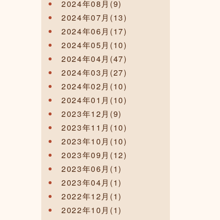
2024年08月(9)
2024年07月(13)
2024年06月(17)
2024年05月(10)
2024年04月(47)
2024年03月(27)
2024年02月(10)
2024年01月(10)
2023年12月(9)
2023年11月(10)
2023年10月(10)
2023年09月(12)
2023年06月(1)
2023年04月(1)
2022年12月(1)
2022年10月(1)