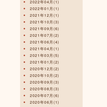
2022年04月(1)
2022年01月(1)
2021年12月(1)
2021年10月(3)
2021年09月(6)
2021年07月(2)
2021年06月(4)
2021年04月(1)
2021年03月(5)
2021年01月(2)
2020年12月(2)
2020年10月(2)
2020年09月(3)
2020年08月(3)
2020年07月(6)
2020年06月(1)