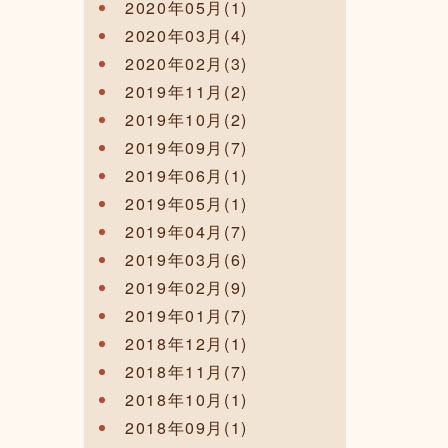
2020年05月(1)
2020年03月(4)
2020年02月(3)
2019年11月(2)
2019年10月(2)
2019年09月(7)
2019年06月(1)
2019年05月(1)
2019年04月(7)
2019年03月(6)
2019年02月(9)
2019年01月(7)
2018年12月(1)
2018年11月(7)
2018年10月(1)
2018年09月(1)