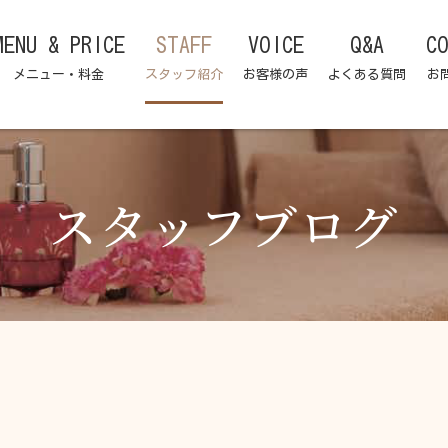
MENU & PRICE
STAFF
VOICE
Q&A
C
メニュー・料金
スタッフ紹介
お客様の声
よくある質問
お
スタッフブログ