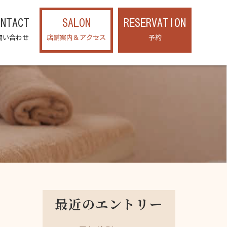
ONTACT
SALON
RESERVATION
問い合わせ
店舗案内＆アクセス
予約
最近のエントリー