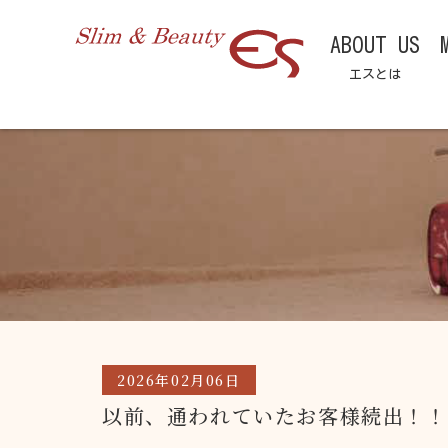
ABOUT US
エスとは
2026年02月06日
以前、通われていたお客様続出！！