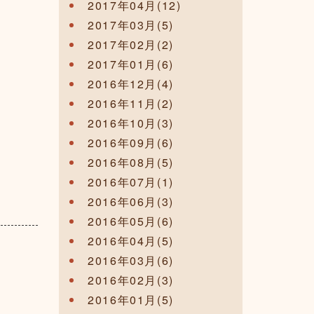
2017年04月(12)
2017年03月(5)
2017年02月(2)
2017年01月(6)
2016年12月(4)
2016年11月(2)
2016年10月(3)
2016年09月(6)
2016年08月(5)
2016年07月(1)
2016年06月(3)
2016年05月(6)
2016年04月(5)
2016年03月(6)
2016年02月(3)
2016年01月(5)