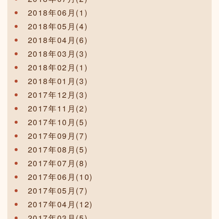
2018年06月(1)
2018年05月(4)
2018年04月(6)
2018年03月(3)
2018年02月(1)
2018年01月(3)
2017年12月(3)
2017年11月(2)
2017年10月(5)
2017年09月(7)
2017年08月(5)
2017年07月(8)
2017年06月(10)
2017年05月(7)
2017年04月(12)
2017年03月(5)