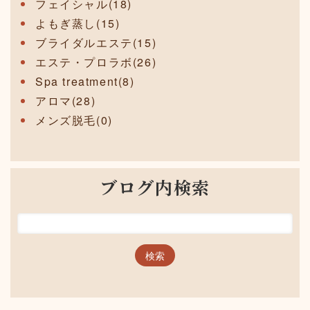
フェイシャル(18)
よもぎ蒸し(15)
ブライダルエステ(15)
エステ・プロラボ(26)
Spa treatment(8)
アロマ(28)
メンズ脱毛(0)
ブログ内検索