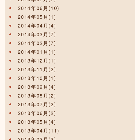
2014年06月(10)
2014年05月(1)
2014年04月(4)
2014年03月(7)
2014年02月(7)
2014年01月(1)
2013年12月(1)
2013年11月(2)
2013年10月(1)
2013年09月(4)
2013年08月(2)
2013年07月(2)
2013年06月(2)
2013年05月(4)
2013年04月(11)
2013年03月(3)