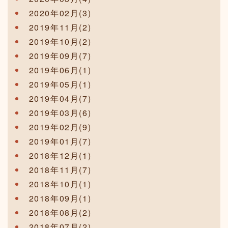
2020年02月(3)
2019年11月(2)
2019年10月(2)
2019年09月(7)
2019年06月(1)
2019年05月(1)
2019年04月(7)
2019年03月(6)
2019年02月(9)
2019年01月(7)
2018年12月(1)
2018年11月(7)
2018年10月(1)
2018年09月(1)
2018年08月(2)
2018年07月(2)