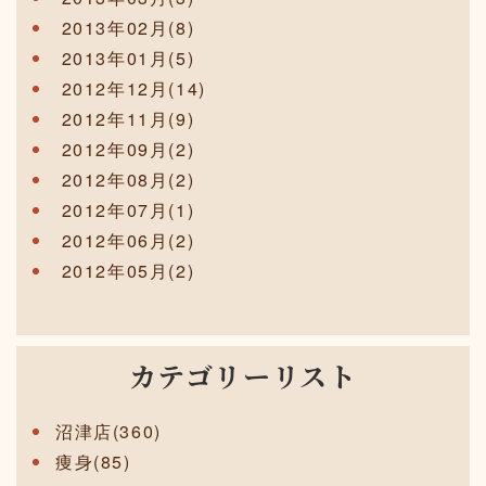
2013年02月(8)
2013年01月(5)
2012年12月(14)
2012年11月(9)
2012年09月(2)
2012年08月(2)
2012年07月(1)
2012年06月(2)
2012年05月(2)
カテゴリーリスト
沼津店(360)
痩身(85)