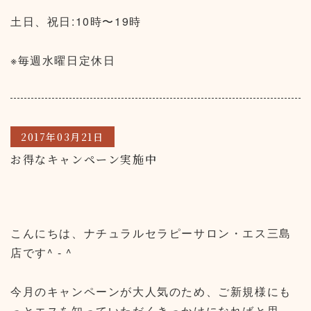
土日、祝日:10時〜19時
※毎週水曜日定休日
2017年03月21日
お得なキャンペーン実施中
こんにちは、ナチュラルセラピーサロン・エス三島
店です^ - ^
今月のキャンペーンが大人気のため、ご新規様にも
っとエスを知っていただくきっかけになればと思