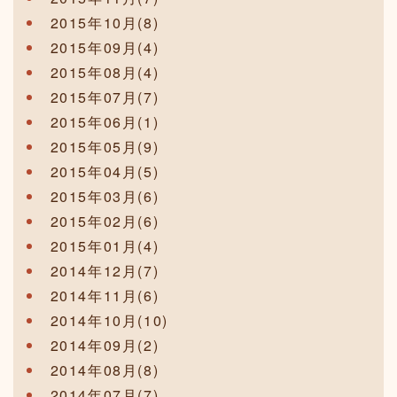
2015年10月(8)
2015年09月(4)
2015年08月(4)
2015年07月(7)
2015年06月(1)
2015年05月(9)
2015年04月(5)
2015年03月(6)
2015年02月(6)
2015年01月(4)
2014年12月(7)
2014年11月(6)
2014年10月(10)
2014年09月(2)
2014年08月(8)
2014年07月(7)