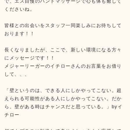
で、エス自慢のハンドマッサージで心も体も癒して
くださいね。
皆様との出会いをスタッフ一同楽しみにお待ちして
おります！！
長くなりましたが、ここで、新しい環境になる方々
にメッセージです！！
メジャーリーガーのイチローさんのお言葉をお借り
して、、、
「壁というのは、できる人にしかやってこない。超
えられる可能性がある人にしかやってこない。だか
ら、壁がある時はチャンスだと思っている。」byイ
チロー