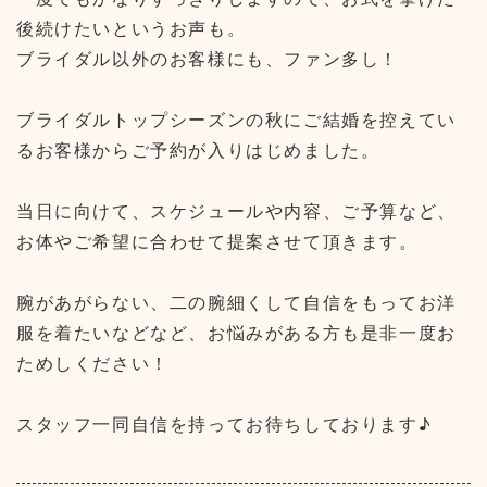
後続けたいというお声も。
ブライダル以外のお客様にも、ファン多し！
ブライダルトップシーズンの秋にご結婚を控えてい
るお客様からご予約が入りはじめました。
当日に向けて、スケジュールや内容、ご予算など、
お体やご希望に合わせて提案させて頂きます。
腕があがらない、二の腕細くして自信をもってお洋
服を着たいなどなど、お悩みがある方も是非一度お
ためしください！
スタッフ一同自信を持ってお待ちしております♪