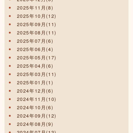
2025年11月(8)
2025年10月(12)
2025年09月(11)
2025年08月(11)
2025年07月(6)
2025年06月(4)
2025年05月(17)
2025年04月(6)
2025年03月(11)
2025年01月(1)
2024年12月(6)
2024年11月(10)
2024年10月(6)
2024年09月(12)
2024年08月(9)
2024年07月(13)