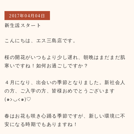
2017年04月04日
新生活スタート
こんにちは、エス三島店です。
桜の開花がいつもより少し遅れ、朝晩はまだまだ肌
寒いですね！如何お過ごしですか？
４月になり、出会いの季節となりました。新社会人
の方、ご入学の方、皆様おめでとうございます
(๑>◡<๑)♡
春はお花も咲き心踊る季節ですが、新しい環境に不
安になる時期でもありますね！