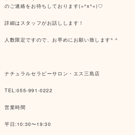
のご連絡をお待ちしております(=^x^=)♡
詳細はスタッフがお話しします！
人数限定ですので、お早めにお願い致します^ ^
ナチュラルセラピーサロン・エス三島店
TEL:055-991-0222
営業時間
平日:10:30〜19:30