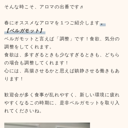
そんな時こそ、アロマの出番です♬
春にオススメなアロマを１つご紹介します
。
【ベルガモット】
ベルガモットと言えば「調整」です！食欲、気分の
調整をしてくれます。
食欲は、多すぎるときも少なすぎるときも、どちら
の場合も調整してくれます！
心には、高揚させるかと思えば鎮静させる働きもあ
ります！
歓迎会が多く食事が乱れやすく、新しい環境に疲れ
やすくなるこの時期に、是非ベルガモットを取り入
れてくださいね。