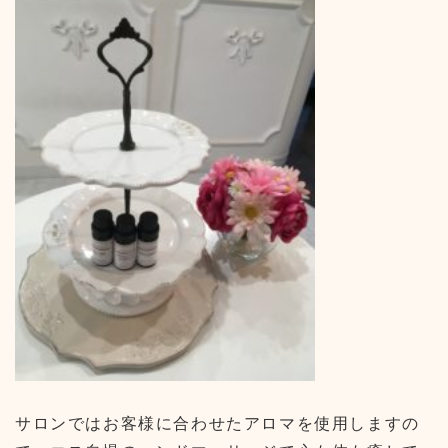
サロンではお客様に合わせたアロマを使用しますの