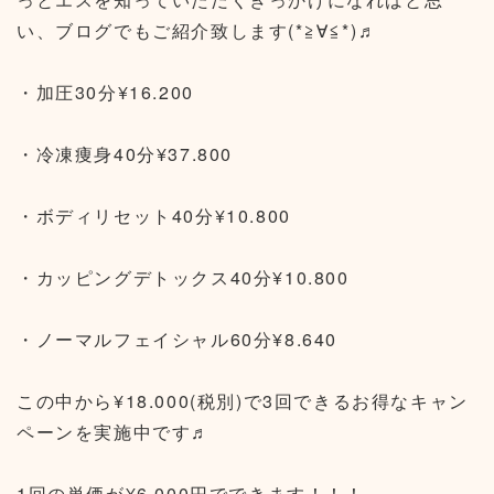
い、ブログでもご紹介致します(*≧∀≦*)♬
・加圧30分¥16.200
・冷凍痩身40分¥37.800
・ボディリセット40分¥10.800
・カッピングデトックス40分¥10.800
・ノーマルフェイシャル60分¥8.640
この中から¥18.000(税別)で3回できるお得なキャン
ペーンを実施中です♬
1回の単価が¥6.000円でできます！！！