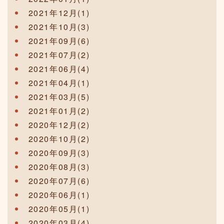
2021年12月(1)
2021年10月(3)
2021年09月(6)
2021年07月(2)
2021年06月(4)
2021年04月(1)
2021年03月(5)
2021年01月(2)
2020年12月(2)
2020年10月(2)
2020年09月(3)
2020年08月(3)
2020年07月(6)
2020年06月(1)
2020年05月(1)
2020年03月(4)