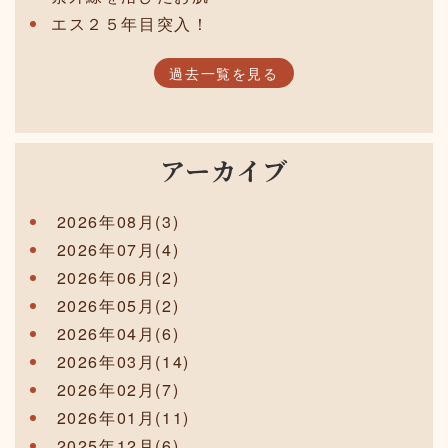
エス２５年目突入！
過去一覧を見る
アーカイブ
2026年08月(3)
2026年07月(4)
2026年06月(2)
2026年05月(2)
2026年04月(6)
2026年03月(14)
2026年02月(7)
2026年01月(11)
2025年12月(6)