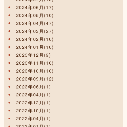
2024年06月(17)
2024年05月(10)
2024年04月(47)
2024年03月(27)
2024年02月(10)
2024年01月(10)
2023年12月(9)
2023年11月(10)
2023年10月(10)
2023年09月(12)
2023年06月(1)
2023年04月(1)
2022年12月(1)
2022年10月(1)
2022年04月(1)
2022年01月(1)