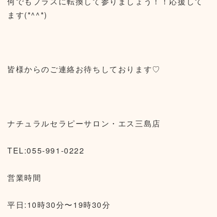
何でもプラスに転換して参りましょう！！応援して
ます(*^^*)
皆様からのご連絡お待ちしております♡
ナチュラルセラピーサロン・エス三島店
TEL:055-991-0222
営業時間
平日:10時30分〜19時30分