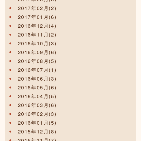
2017年02月(2)
2017年01月(6)
2016年12月(4)
2016年11月(2)
2016年10月(3)
2016年09月(6)
2016年08月(5)
2016年07月(1)
2016年06月(3)
2016年05月(6)
2016年04月(5)
2016年03月(6)
2016年02月(3)
2016年01月(5)
2015年12月(8)
2015年11月(7)