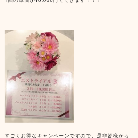
すごくお得なキャンペーンですので、是非皆様から