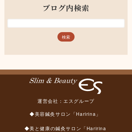
ブログ内検索
運営会社：
エスグループ
◆美容鍼灸サロン「Haririna」
◆美と健康の鍼灸サロン「Haririna