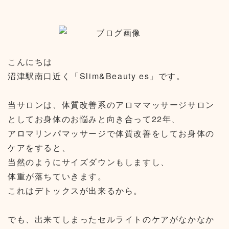
こんにちは
沼津駅南口近く「Slim&Beauty es」です。
当サロンは、体質改善系のアロママッサージサロン
としてお身体のお悩みと向き合って22年、
アロマリンパマッサージで体質改善をしてお身体の
ケアをすると、
当然のようにサイズダウンもしますし、
体重が落ちていきます。
これはデトックスが出来るから。
でも、出来てしまったセルライトのケアがなかなか