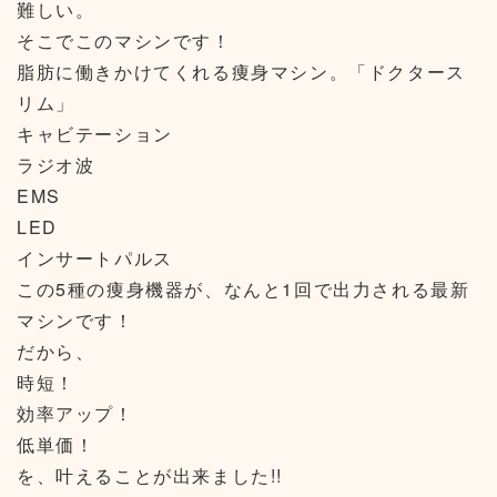
難しい。
そこでこのマシンです！
脂肪に働きかけてくれる痩身マシン。「ドクタース
リム」
キャビテーション
ラジオ波
EMS
LED
インサートパルス
この5種の痩身機器が、なんと1回で出力される最新
マシンです！
だから、
時短！
効率アップ！
低単価！
を、叶えることが出来ました!!