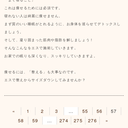
「よく寝ること」
これは痩せるためには必須です。
寝れない人は綺麗に痩せません。
まず質のいい睡眠がとれるように、お身体を巡らせてデトックスし
ましょう。
そして、凝り固まった筋肉や脂肪を解しましょう！
そんなこんなをエスで施術していきます。
お家での眠りも深くなり、スッキリしていきますよ。
痩せるには、「整える」も大事なのです。
エスで整えからサイズダウンしてみませんか？
«
1
2
3
4
55
56
57
58
59
60
274
275
276
»