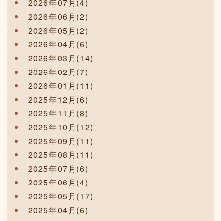
2026年07月(4)
2026年06月(2)
2026年05月(2)
2026年04月(6)
2026年03月(14)
2026年02月(7)
2026年01月(11)
2025年12月(6)
2025年11月(8)
2025年10月(12)
2025年09月(11)
2025年08月(11)
2025年07月(6)
2025年06月(4)
2025年05月(17)
2025年04月(6)