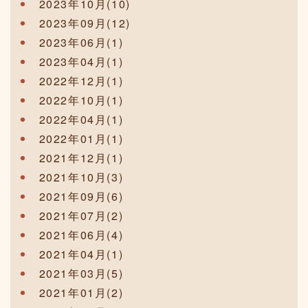
2023年10月(10)
2023年09月(12)
2023年06月(1)
2023年04月(1)
2022年12月(1)
2022年10月(1)
2022年04月(1)
2022年01月(1)
2021年12月(1)
2021年10月(3)
2021年09月(6)
2021年07月(2)
2021年06月(4)
2021年04月(1)
2021年03月(5)
2021年01月(2)