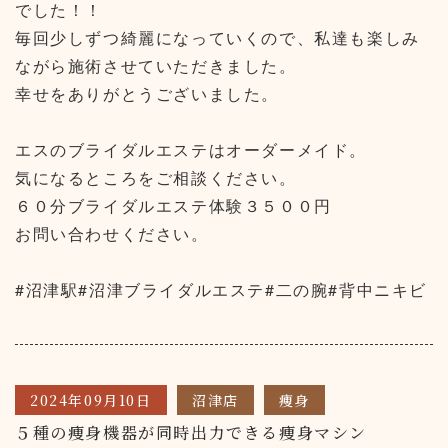
でした！！
毎回少しずつ綺麗になっていくので、私達も楽しみ
ながら施術させていただきました。
幸せをありがとうございました。
エスのブライダルエステはオーダーメイド。
気になるところをご相談ください。
６０分ブライダルエステ体験３５００円
お問い合わせください。
#沼津駅#沼津ブライダルエステ#二の腕#背中ニキビ
2024年09月10日
沼津店
痩身
５種の痩身機器が同時出力できる痩身マシン