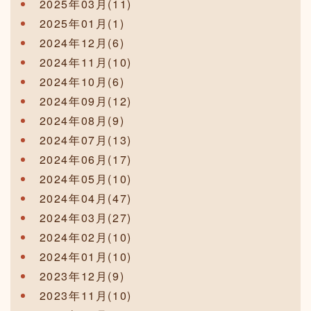
2025年03月(11)
2025年01月(1)
2024年12月(6)
2024年11月(10)
2024年10月(6)
2024年09月(12)
2024年08月(9)
2024年07月(13)
2024年06月(17)
2024年05月(10)
2024年04月(47)
2024年03月(27)
2024年02月(10)
2024年01月(10)
2023年12月(9)
2023年11月(10)