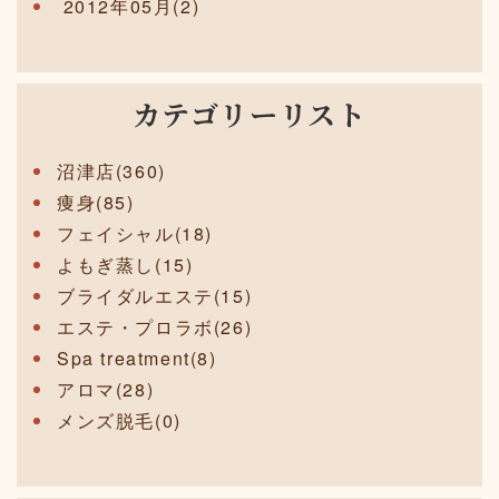
2012年05月(2)
カテゴリーリスト
沼津店(360)
痩身(85)
フェイシャル(18)
よもぎ蒸し(15)
ブライダルエステ(15)
エステ・プロラボ(26)
Spa treatment(8)
アロマ(28)
メンズ脱毛(0)