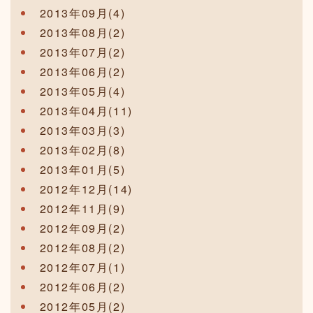
2013年09月(4)
2013年08月(2)
2013年07月(2)
2013年06月(2)
2013年05月(4)
2013年04月(11)
2013年03月(3)
2013年02月(8)
2013年01月(5)
2012年12月(14)
2012年11月(9)
2012年09月(2)
2012年08月(2)
2012年07月(1)
2012年06月(2)
2012年05月(2)