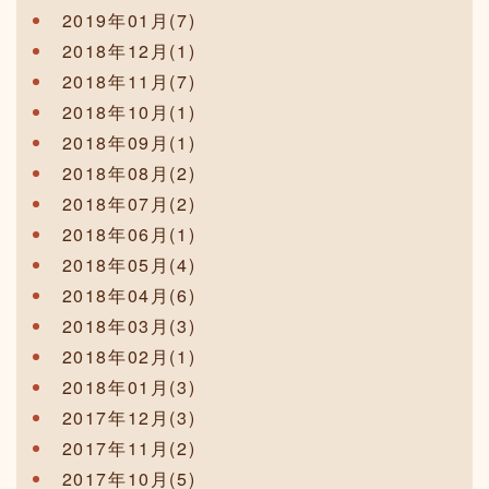
2019年01月(7)
2018年12月(1)
2018年11月(7)
2018年10月(1)
2018年09月(1)
2018年08月(2)
2018年07月(2)
2018年06月(1)
2018年05月(4)
2018年04月(6)
2018年03月(3)
2018年02月(1)
2018年01月(3)
2017年12月(3)
2017年11月(2)
2017年10月(5)