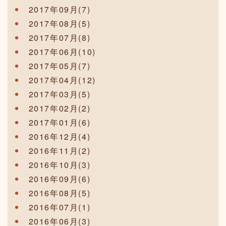
2017年09月(7)
2017年08月(5)
2017年07月(8)
2017年06月(10)
2017年05月(7)
2017年04月(12)
2017年03月(5)
2017年02月(2)
2017年01月(6)
2016年12月(4)
2016年11月(2)
2016年10月(3)
2016年09月(6)
2016年08月(5)
2016年07月(1)
2016年06月(3)