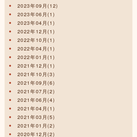
2023年09月(12)
2023年06月(1)
2023年04月(1)
2022年12月(1)
2022年10月(1)
2022年04月(1)
2022年01月(1)
2021年12月(1)
2021年10月(3)
2021年09月(6)
2021年07月(2)
2021年06月(4)
2021年04月(1)
2021年03月(5)
2021年01月(2)
2020年12月(2)