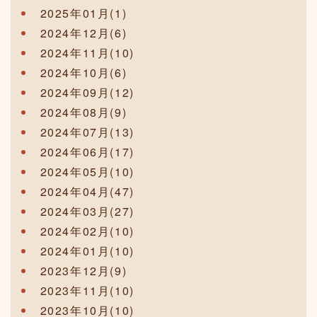
2025年01月(1)
2024年12月(6)
2024年11月(10)
2024年10月(6)
2024年09月(12)
2024年08月(9)
2024年07月(13)
2024年06月(17)
2024年05月(10)
2024年04月(47)
2024年03月(27)
2024年02月(10)
2024年01月(10)
2023年12月(9)
2023年11月(10)
2023年10月(10)