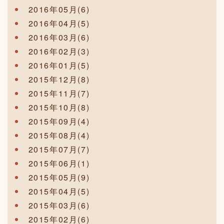
2016年05月(6)
2016年04月(5)
2016年03月(6)
2016年02月(3)
2016年01月(5)
2015年12月(8)
2015年11月(7)
2015年10月(8)
2015年09月(4)
2015年08月(4)
2015年07月(7)
2015年06月(1)
2015年05月(9)
2015年04月(5)
2015年03月(6)
2015年02月(6)