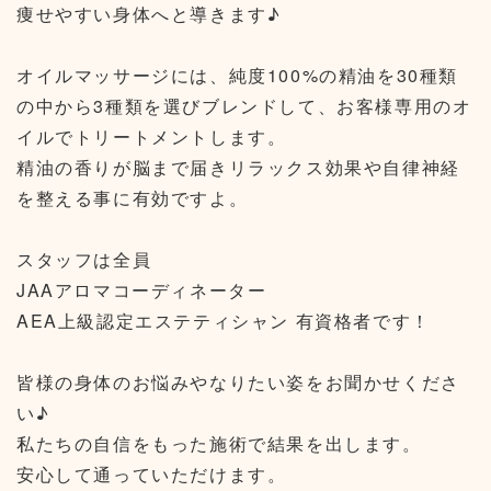
痩せやすい身体へと導きます♪
オイルマッサージには、純度100%の精油を30種類
の中から3種類を選びブレンドして、お客様専用のオ
イルでトリートメントします。
精油の香りが脳まで届きリラックス効果や自律神経
を整える事に有効ですよ。
スタッフは全員
JAAアロマコーディネーター
AEA上級認定エステティシャン 有資格者です！
皆様の身体のお悩みやなりたい姿をお聞かせくださ
い♪
私たちの自信をもった施術で結果を出します。
安心して通っていただけます。