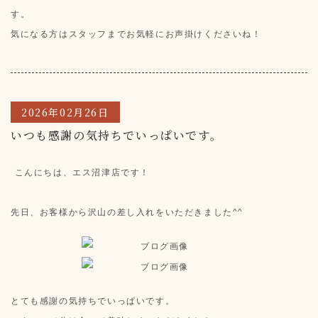
す。
気になる方はスタッフまでお気軽にお声掛けくださいね！
2026年02月26日
いつも感謝の気持ちでいっぱいです。
こんにちは、エス沼津店です！
先日、お客様から沢山の差し入れをいただきました^^
とても感謝の気持ちでいっぱいです。