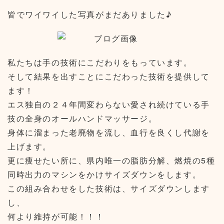
皆でワイワイした写真がまだありました♪
私たちは手の技術にこだわりをもっています。
そして結果を出すことにこだわった技術を提供して
ます！
エス独自の２４年間変わらない愛され続けている手
技の全身のオールハンドマッサージ。
身体に溜まった老廃物を流し、血行を良くし代謝を
上げます。
更に痩せたい所に、県内唯一の脂肪分解、燃焼の5種
同時出力のマシンをかけサイズダウンをします。
この組み合わせをした技術は、サイズダウンします
し、
何より維持が可能！！！