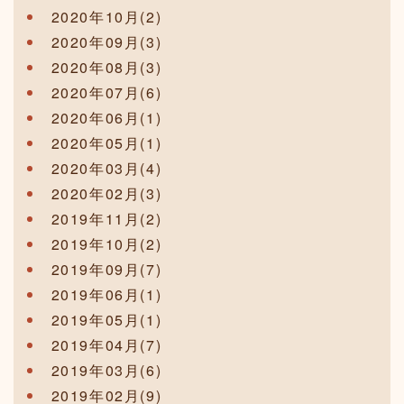
2020年10月(2)
2020年09月(3)
2020年08月(3)
2020年07月(6)
2020年06月(1)
2020年05月(1)
2020年03月(4)
2020年02月(3)
2019年11月(2)
2019年10月(2)
2019年09月(7)
2019年06月(1)
2019年05月(1)
2019年04月(7)
2019年03月(6)
2019年02月(9)