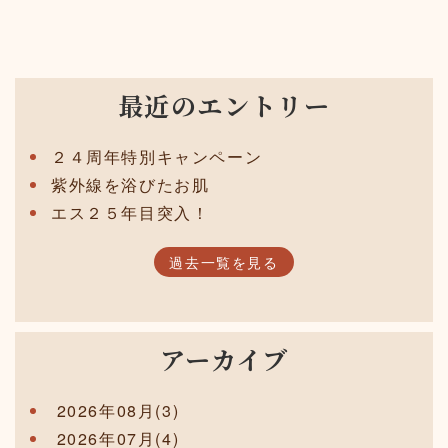
最近のエントリー
２４周年特別キャンペーン
紫外線を浴びたお肌
エス２５年目突入！
過去一覧を見る
アーカイブ
2026年08月(3)
2026年07月(4)