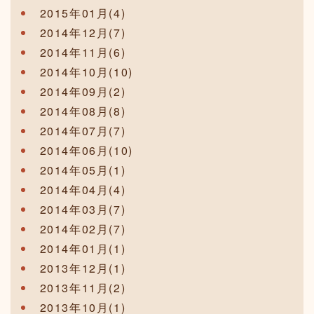
2015年01月(4)
2014年12月(7)
2014年11月(6)
2014年10月(10)
2014年09月(2)
2014年08月(8)
2014年07月(7)
2014年06月(10)
2014年05月(1)
2014年04月(4)
2014年03月(7)
2014年02月(7)
2014年01月(1)
2013年12月(1)
2013年11月(2)
2013年10月(1)