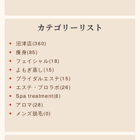
カテゴリーリスト
沼津店(360)
痩身(85)
フェイシャル(18)
よもぎ蒸し(15)
ブライダルエステ(15)
エステ・プロラボ(26)
Spa treatment(8)
アロマ(28)
メンズ脱毛(0)