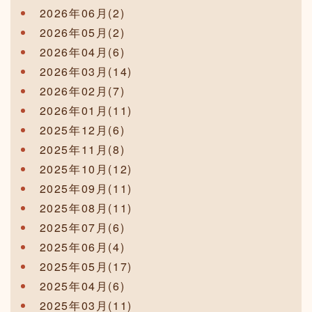
2026年06月(2)
2026年05月(2)
2026年04月(6)
2026年03月(14)
2026年02月(7)
2026年01月(11)
2025年12月(6)
2025年11月(8)
2025年10月(12)
2025年09月(11)
2025年08月(11)
2025年07月(6)
2025年06月(4)
2025年05月(17)
2025年04月(6)
2025年03月(11)