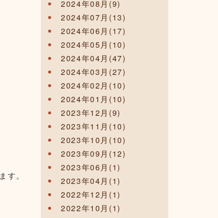
2024年08月(9)
2024年07月(13)
2024年06月(17)
2024年05月(10)
2024年04月(47)
2024年03月(27)
2024年02月(10)
2024年01月(10)
2023年12月(9)
2023年11月(10)
2023年10月(10)
2023年09月(12)
2023年06月(1)
ます。
2023年04月(1)
2022年12月(1)
2022年10月(1)