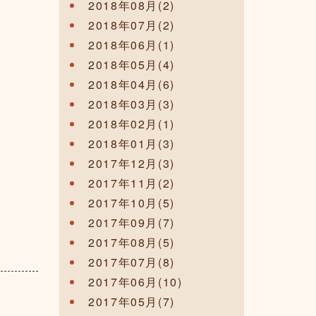
2018年08月(2)
2018年07月(2)
2018年06月(1)
2018年05月(4)
2018年04月(6)
2018年03月(3)
2018年02月(1)
2018年01月(3)
2017年12月(3)
2017年11月(2)
2017年10月(5)
2017年09月(7)
2017年08月(5)
2017年07月(8)
2017年06月(10)
2017年05月(7)