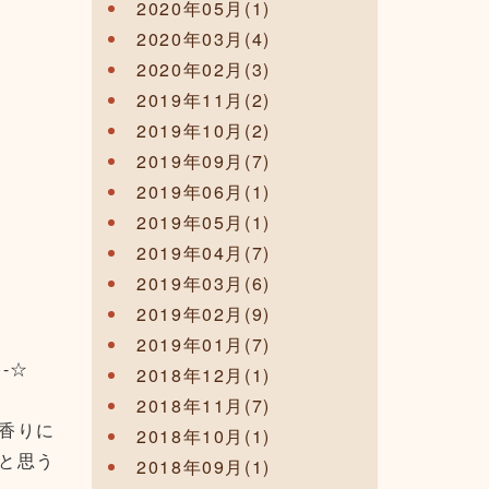
2020年05月(1)
2020年03月(4)
2020年02月(3)
2019年11月(2)
2019年10月(2)
2019年09月(7)
2019年06月(1)
2019年05月(1)
2019年04月(7)
2019年03月(6)
2019年02月(9)
2019年01月(7)
-☆
2018年12月(1)
2018年11月(7)
香りに
2018年10月(1)
と思う
2018年09月(1)