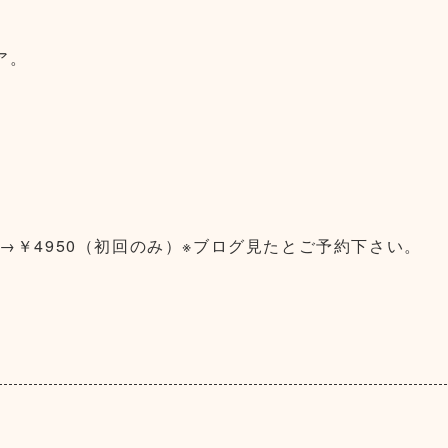
ア。
0→￥4950（初回のみ）※ブログ見たとご予約下さい。