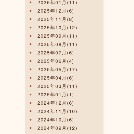
2026年01月(11)
2025年12月(6)
2025年11月(8)
2025年10月(12)
2025年09月(11)
2025年08月(11)
2025年07月(6)
2025年06月(4)
2025年05月(17)
2025年04月(6)
2025年03月(11)
2025年01月(1)
2024年12月(6)
2024年11月(10)
2024年10月(6)
2024年09月(12)