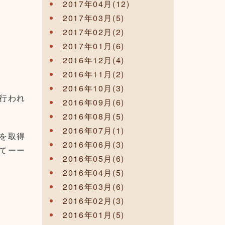
2017年04月(12)
2017年03月(5)
2017年02月(2)
2017年01月(6)
2016年12月(4)
2016年11月(2)
2016年10月(3)
行われ
2016年09月(6)
2016年08月(5)
2016年07月(1)
を取得
2016年06月(3)
てーー
2016年05月(6)
2016年04月(5)
2016年03月(6)
2016年02月(3)
2016年01月(5)