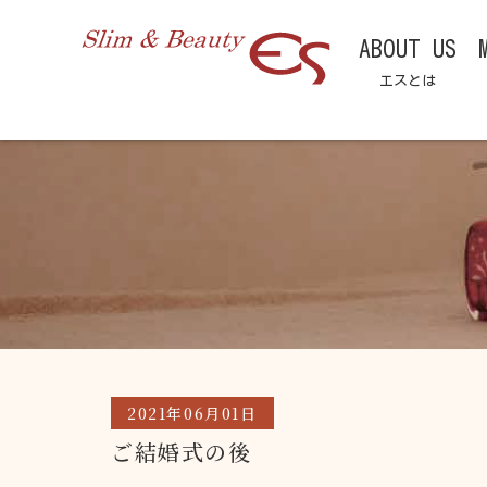
ABOUT US
エスとは
2021年06月01日
ご結婚式の後