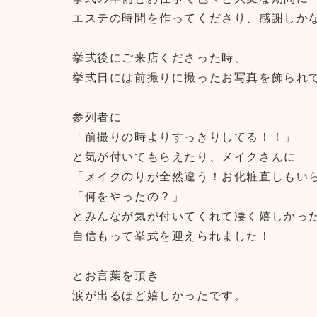
エステの時間を作ってくださり、感謝しか
挙式後にご来店くださった時、
挙式日には前撮りに撮ったお写真を飾られ
参列者に
「前撮りの時よりすっきりしてる！！」
と気が付いてもらえたり、メイクさんに
「メイクのりが全然違う！お化粧直しもい
「何をやったの？」
とみんなが気が付いてくれて凄く嬉しかっ
自信もって挙式を迎えられました！
とお言葉を頂き
涙が出るほど嬉しかったです。