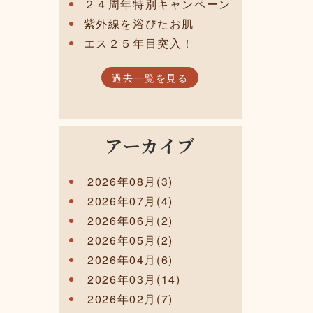
２４周年特別キャンペーン
紫外線を浴びたお肌
エス２５年目突入！
過去一覧を見る
アーカイブ
2026年08月(3)
2026年07月(4)
2026年06月(2)
2026年05月(2)
2026年04月(6)
2026年03月(14)
2026年02月(7)