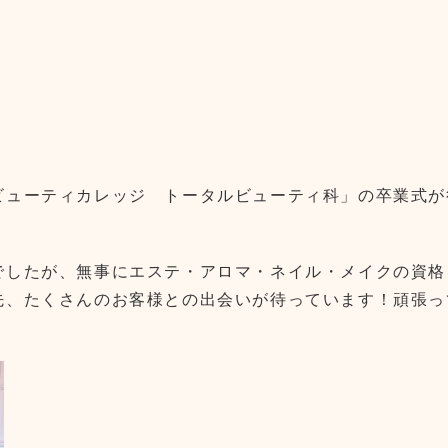
ビューティカレッジ トータルビューティ科」の卒業式が
でしたが、無事にエステ・アロマ・ネイル・メイクの資格
先、たくさんのお客様との出会いが待っています！頑張っ