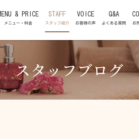
MENU & PRICE
STAFF
VOICE
Q&A
C
メニュー・料金
スタッフ紹介
お客様の声
よくある質問
お
スタッフブログ