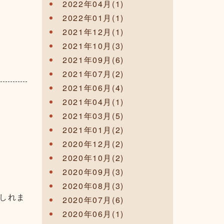
2022年04月(1)
2022年01月(1)
2021年12月(1)
2021年10月(3)
2021年09月(6)
2021年07月(2)
2021年06月(4)
2021年04月(1)
2021年03月(5)
2021年01月(2)
2020年12月(2)
2020年10月(2)
2020年09月(3)
2020年08月(3)
しれま
2020年07月(6)
2020年06月(1)