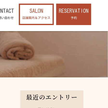
ONTACT
SALON
RESERVATION
問い合わせ
店舗案内＆アクセス
予約
最近のエントリー