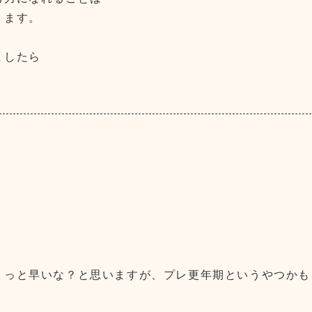
ります。
ましたら
ょっと早いな？と思いますが、プレ更年期というやつかも