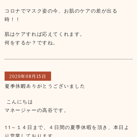
コロナでマスク姿の今、お肌のケアの差が出る
時！！
肌はケアすれば応えてくれます。
何をするか？ですね。
2020年08月15日
夏季休暇ありがとうございました
こんにちは
マネージャーの高谷です。
11～１４日まで、４日間の夏季休暇を頂き、本日よ
り営業しております。