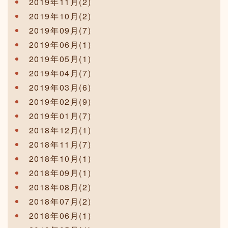
2019年11月(2)
2019年10月(2)
2019年09月(7)
2019年06月(1)
2019年05月(1)
2019年04月(7)
2019年03月(6)
2019年02月(9)
2019年01月(7)
2018年12月(1)
2018年11月(7)
2018年10月(1)
2018年09月(1)
2018年08月(2)
2018年07月(2)
2018年06月(1)