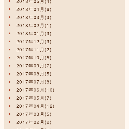
2018年05月(4)
2018年04月(6)
2018年03月(3)
2018年02月(1)
2018年01月(3)
2017年12月(3)
2017年11月(2)
2017年10月(5)
2017年09月(7)
2017年08月(5)
2017年07月(8)
2017年06月(10)
2017年05月(7)
2017年04月(12)
2017年03月(5)
2017年02月(2)