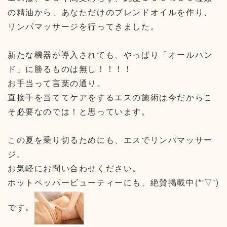
の精油から、あなただけのブレンドオイルを作り、
リンパマッサージを行ってきました。
新たな機器が導入されても、やっぱり「オールハン
ド」に勝るものは無し！！！！
お手当って言葉の通り。
直接手を当ててケアをするエスの施術は今だからこ
そ必要なのでは！と思っています。
この夏を乗り切るためにも、エスでリンパマッサー
ジ。
お気軽にお問い合わせください。
ホットペッパービューティーにも、絶賛掲載中(*'▽')
です。