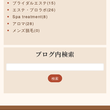
ブライダルエステ(15)
エステ・プロラボ(26)
Spa treatment(8)
アロマ(28)
メンズ脱毛(0)
ブログ内検索