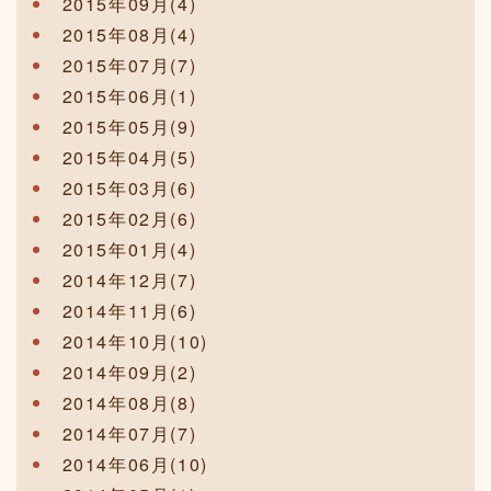
2015年09月(4)
2015年08月(4)
2015年07月(7)
2015年06月(1)
2015年05月(9)
2015年04月(5)
2015年03月(6)
2015年02月(6)
2015年01月(4)
2014年12月(7)
2014年11月(6)
2014年10月(10)
2014年09月(2)
2014年08月(8)
2014年07月(7)
2014年06月(10)