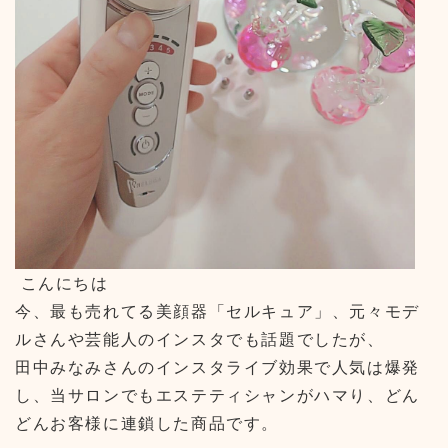
こんにちは
今、最も売れてる美顔器「セルキュア」、元々モデ
ルさんや芸能人のインスタでも話題でしたが、
田中みなみさんのインスタライブ効果で人気は爆発
し、当サロンでもエステティシャンがハマり、どん
どんお客様に連鎖した商品です。