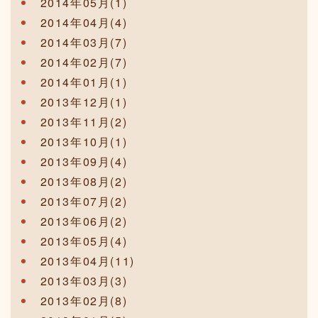
2014年05月(1)
2014年04月(4)
2014年03月(7)
2014年02月(7)
2014年01月(1)
2013年12月(1)
2013年11月(2)
2013年10月(1)
2013年09月(4)
2013年08月(2)
2013年07月(2)
2013年06月(2)
2013年05月(4)
2013年04月(11)
2013年03月(3)
2013年02月(8)