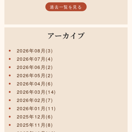
過去一覧を見る
アーカイブ
2026年08月(3)
2026年07月(4)
2026年06月(2)
2026年05月(2)
2026年04月(6)
2026年03月(14)
2026年02月(7)
2026年01月(11)
2025年12月(6)
2025年11月(8)