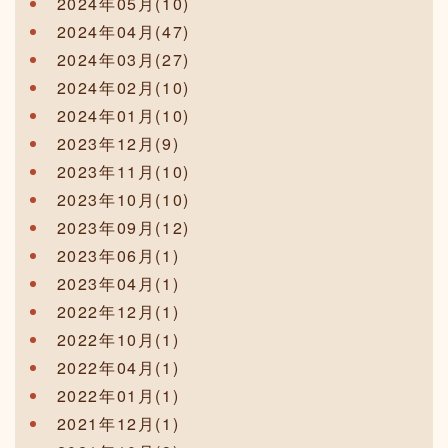
2024年05月(10)
2024年04月(47)
2024年03月(27)
2024年02月(10)
2024年01月(10)
2023年12月(9)
2023年11月(10)
2023年10月(10)
2023年09月(12)
2023年06月(1)
2023年04月(1)
2022年12月(1)
2022年10月(1)
2022年04月(1)
2022年01月(1)
2021年12月(1)