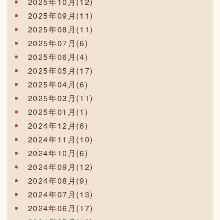
2025年10月(12)
2025年09月(11)
2025年08月(11)
2025年07月(6)
2025年06月(4)
2025年05月(17)
2025年04月(6)
2025年03月(11)
2025年01月(1)
2024年12月(6)
2024年11月(10)
2024年10月(6)
2024年09月(12)
2024年08月(9)
2024年07月(13)
2024年06月(17)