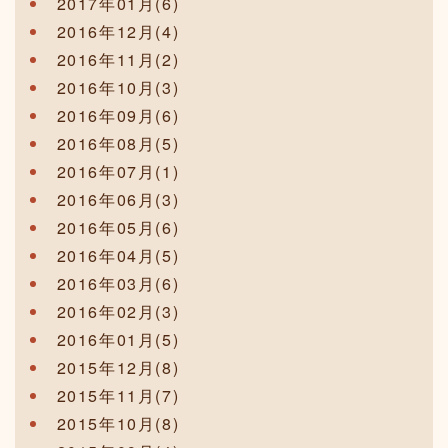
2017年01月(6)
2016年12月(4)
2016年11月(2)
2016年10月(3)
2016年09月(6)
2016年08月(5)
2016年07月(1)
2016年06月(3)
2016年05月(6)
2016年04月(5)
2016年03月(6)
2016年02月(3)
2016年01月(5)
2015年12月(8)
2015年11月(7)
2015年10月(8)