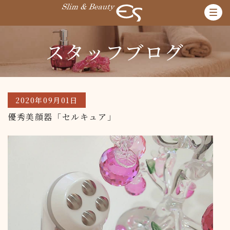
スタッフブログ
2020年09月01日
優秀美顔器「セルキュア」