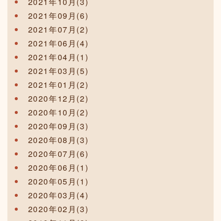
2021年10月(3)
2021年09月(6)
2021年07月(2)
2021年06月(4)
2021年04月(1)
2021年03月(5)
2021年01月(2)
2020年12月(2)
2020年10月(2)
2020年09月(3)
2020年08月(3)
2020年07月(6)
2020年06月(1)
2020年05月(1)
2020年03月(4)
2020年02月(3)