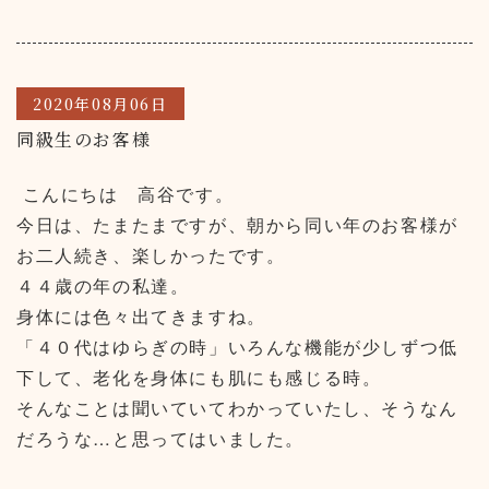
2020年08月06日
同級生のお客様
こんにちは 高谷です。
今日は、たまたまですが、朝から同い年のお客様が
お二人続き、楽しかったです。
４４歳の年の私達。
身体には色々出てきますね。
「４０代はゆらぎの時」いろんな機能が少しずつ低
下して、老化を身体にも肌にも感じる時。
そんなことは聞いていてわかっていたし、そうなん
だろうな…と思ってはいました。