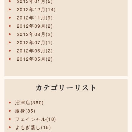
2013年01月(5)
2012年12月(14)
2012年11月(9)
2012年09月(2)
2012年08月(2)
2012年07月(1)
2012年06月(2)
2012年05月(2)
カテゴリーリスト
沼津店(360)
痩身(85)
フェイシャル(18)
よもぎ蒸し(15)