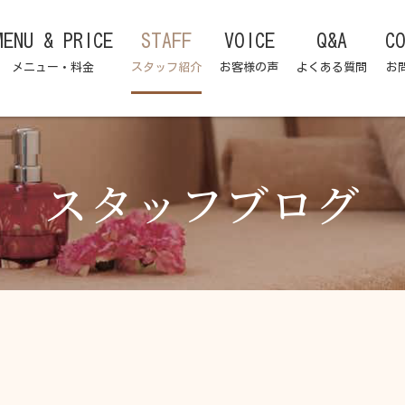
MENU & PRICE
STAFF
VOICE
Q&A
C
メニュー・料金
スタッフ紹介
お客様の声
よくある質問
お
スタッフブログ