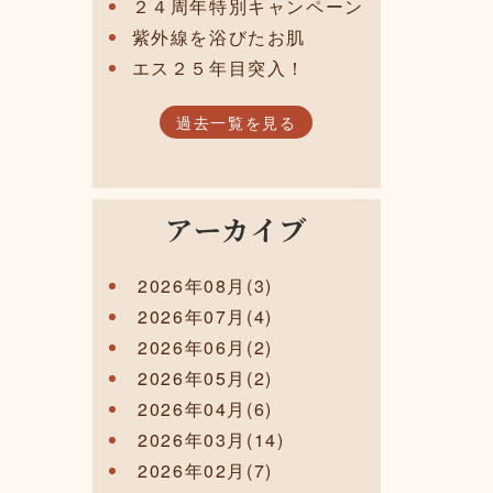
２４周年特別キャンペーン
紫外線を浴びたお肌
エス２５年目突入！
過去一覧を見る
アーカイブ
2026年08月(3)
2026年07月(4)
2026年06月(2)
2026年05月(2)
2026年04月(6)
2026年03月(14)
2026年02月(7)