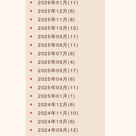
2026年01月(11)
2025年12月(6)
2025年11月(8)
2025年10月(12)
2025年09月(11)
2025年08月(11)
2025年07月(6)
2025年06月(4)
2025年05月(17)
2025年04月(6)
2025年03月(11)
2025年01月(1)
2024年12月(6)
2024年11月(10)
2024年10月(6)
2024年09月(12)