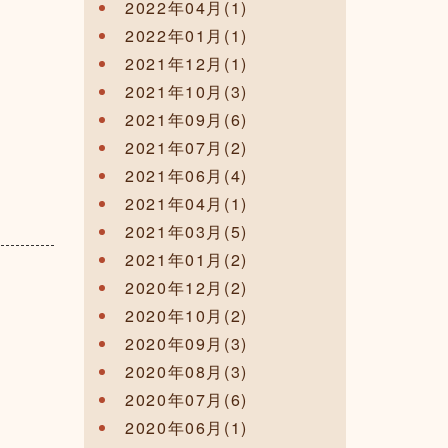
2022年04月(1)
2022年01月(1)
2021年12月(1)
2021年10月(3)
2021年09月(6)
2021年07月(2)
2021年06月(4)
2021年04月(1)
2021年03月(5)
2021年01月(2)
2020年12月(2)
2020年10月(2)
2020年09月(3)
2020年08月(3)
2020年07月(6)
2020年06月(1)