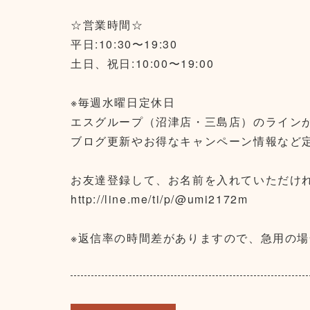
☆営業時間☆
平日:10:30〜19:30
土日、祝日:10:00〜19:00
※毎週水曜日定休日
エスグループ（沼津店・三島店）のライン
ブログ更新やお得なキャンペーン情報など
お友達登録して、お名前を入れていただけれ
http://line.me/ti/p/@umi2172m
※返信率の時間差がありますので、急用の