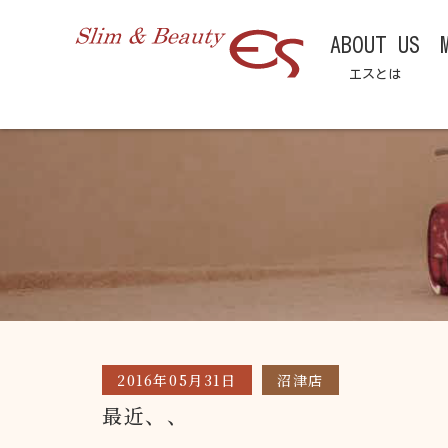
ABOUT US
エスとは
2016年05月31日
沼津店
最近、、