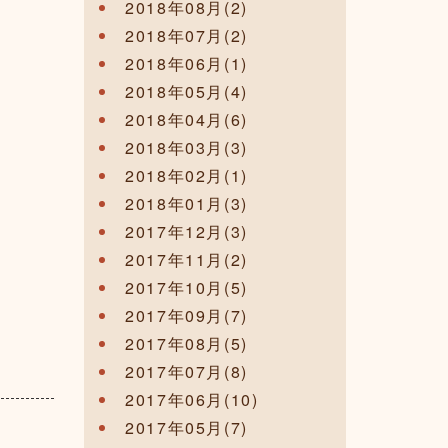
2018年08月(2)
2018年07月(2)
2018年06月(1)
2018年05月(4)
2018年04月(6)
2018年03月(3)
2018年02月(1)
2018年01月(3)
2017年12月(3)
2017年11月(2)
2017年10月(5)
2017年09月(7)
2017年08月(5)
2017年07月(8)
2017年06月(10)
2017年05月(7)