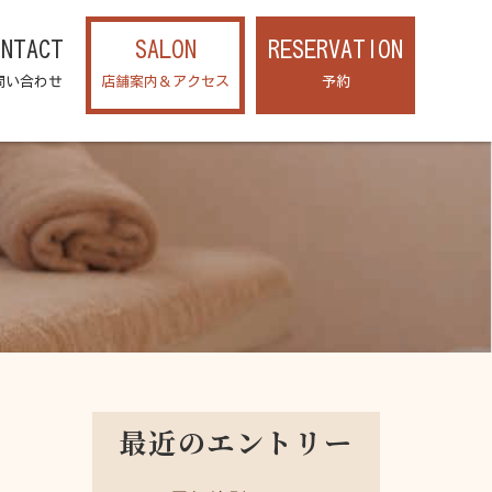
ONTACT
SALON
RESERVATION
問い合わせ
店舗案内＆アクセス
予約
最近のエントリー