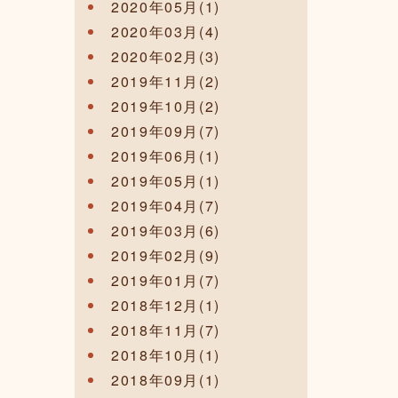
2020年05月(1)
2020年03月(4)
2020年02月(3)
2019年11月(2)
2019年10月(2)
2019年09月(7)
2019年06月(1)
2019年05月(1)
2019年04月(7)
2019年03月(6)
2019年02月(9)
2019年01月(7)
2018年12月(1)
2018年11月(7)
2018年10月(1)
2018年09月(1)