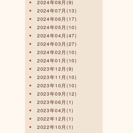
2024年08月(9)
2024年07月(13)
2024年06月(17)
2024年05月(10)
2024年04月(47)
2024年03月(27)
2024年02月(10)
2024年01月(10)
2023年12月(9)
2023年11月(10)
2023年10月(10)
2023年09月(12)
2023年06月(1)
2023年04月(1)
2022年12月(1)
2022年10月(1)