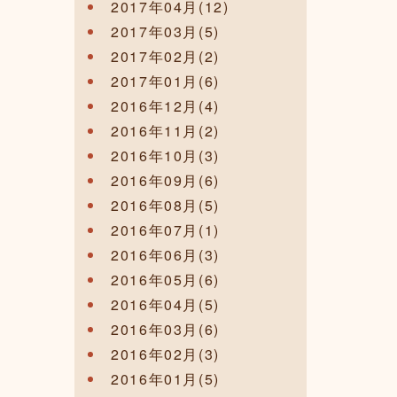
2017年04月(12)
2017年03月(5)
2017年02月(2)
2017年01月(6)
2016年12月(4)
2016年11月(2)
2016年10月(3)
2016年09月(6)
2016年08月(5)
2016年07月(1)
2016年06月(3)
2016年05月(6)
2016年04月(5)
2016年03月(6)
2016年02月(3)
2016年01月(5)